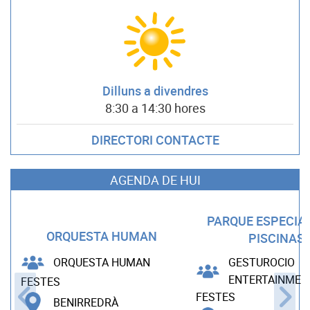
Dilluns a divendres
8:30 a 14:30 hores
DIRECTORI CONTACTE
AGENDA DE HUI
PARQUE ESPECIA
ORQUESTA HUMAN
PISCINAS
ORQUESTA HUMAN
GESTUROCIO
ENTERTAINMEN
FESTES
FESTES
BENIRREDRÀ