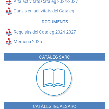
Alta activitats Catàleg 2024-2027
Canvis en activitats del Catàleg
DOCUMENTS
Requisits del Catàleg 2024-2027
Memòria 2025
CATÀLEG SARC
CATÀLEG IGUALSARC