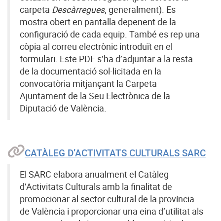
carpeta
Descàrregues
, generalment). Es
mostra obert en pantalla depenent de la
configuració de cada equip. També es rep una
còpia al correu electrònic introduït en el
formulari. Este PDF s’ha d’adjuntar a la resta
de la documentació sol·licitada en la
convocatòria mitjançant la Carpeta
Ajuntament de la Seu Electrònica de la
Diputació de València.
CATÀLEG D’ACTIVITATS CULTURALS SARC
El SARC elabora anualment el Catàleg
d’Activitats Culturals amb la finalitat de
promocionar al sector cultural de la província
de València i proporcionar una eina d’utilitat als