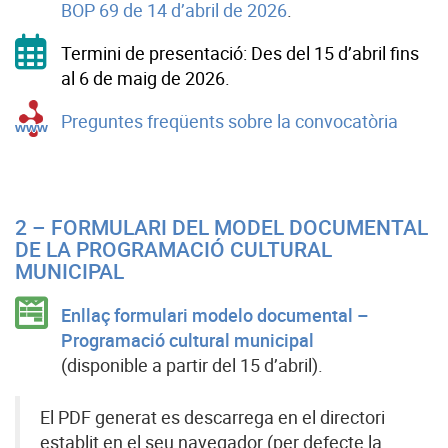
BOP 69 de 14 d’abril de 2026
.
Termini de presentació: Des del 15 d’abril fins
al 6 de maig de 2026.
Preguntes freqüents sobre la convocatòria
2 – FORMULARI DEL MODEL DOCUMENTAL
DE LA PROGRAMACIÓ CULTURAL
MUNICIPAL
Enllaç formulari modelo documental –
Programació cultural municipal
(disponible a partir del 15 d’abril).
El PDF generat es descarrega en el directori
establit en el seu navegador (per defecte la