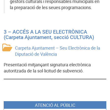
gestors culturals i responsables municipals en
la preparació de les seues programacions.
3 – ACCÉS A LA SEU ELECTRÒNICA
(Carpeta Ajuntament, secció CULTURA)
Carpeta Ajuntament – Seu Electrònica de la
Diputació de València
Presentació mitjançant signatura electrònica
autoritzada de la sol·licitud de subvenció.
ATENCIÓ AL PÚBLIC