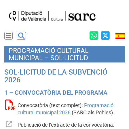
PROGRAMACIÓ CULTURAL
MUNICIPAL – SOL·LICITUD
SOL·LICITUD DE LA SUBVENCIÓ
2026
1 – CONVOCATÒRIA DEL PROGRAMA
Convocatòria (text complet)
:
Programació
cultural municipal 2026
(SARC als Pobles).
Publicació de l’extracte de la convocatòria: