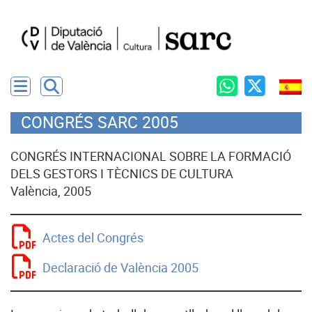
CONGRÉS SARC 2005
CONGRÉS INTERNACIONAL SOBRE LA FORMACIÓ
DELS GESTORS I TÈCNICS DE CULTURA
València, 2005
Actes del Congrés
Declaració de València 2005