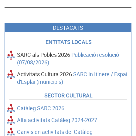
DESTACATS
ENTITATS LOCALS
SARC als Pobles 2026
Publicació resolució
(07/08/2026)
Activitats Cultura 2026
SARC In Itinere / Espai
d'Esplai (municipis)
SECTOR CULTURAL
Catàleg SARC 2026
Alta activitats Catàleg 2024-2027
Canvis en activitats del Catàleg