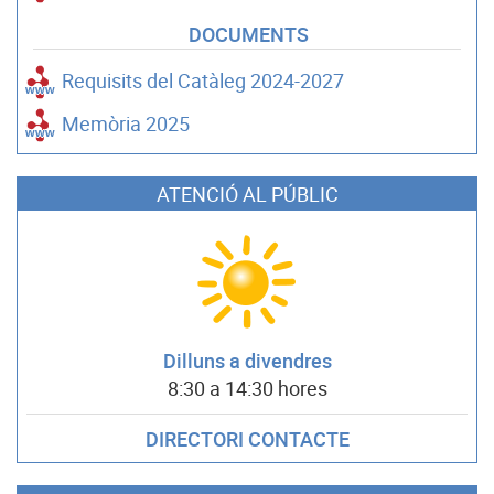
DOCUMENTS
Requisits del Catàleg 2024-2027
Memòria 2025
ATENCIÓ AL PÚBLIC
Dilluns a divendres
8:30 a 14:30 hores
DIRECTORI CONTACTE