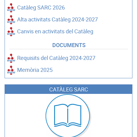
Catàleg SARC 2026
Alta activitats Catàleg 2024-2027
Canvis en activitats del Catàleg
DOCUMENTS
Requisits del Catàleg 2024-2027
Memòria 2025
CATÀLEG SARC