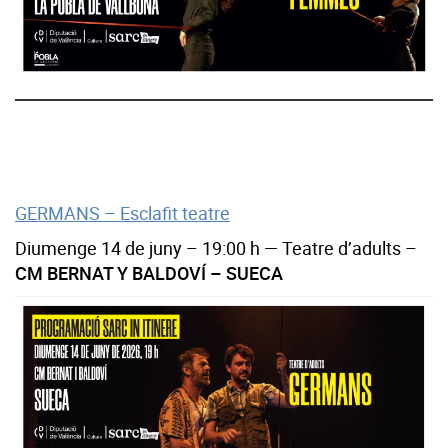
GERMANS – Esclafit teatre
Diumenge 14 de juny – 19:00 h — Teatre d’adults –
CM BERNAT Y BALDOVÍ – SUECA