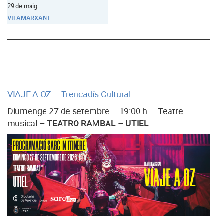
29 de maig
VILAMARXANT
VIAJE A OZ – Trencadís Cultural
Diumenge 27 de setembre – 19:00 h — Teatre
musical –
TEATRO RAMBAL – UTIEL