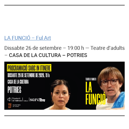
LA FUNCIÓ – Ful Art
Dissabte 26 de setembre – 19:00 h — Teatre d’adults
–
CASA DE LA CULTURA – POTRIES