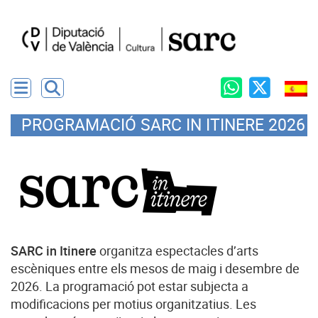
PROGRAMACIÓ SARC IN ITINERE 2026
SARC in Itinere
organitza espectacles d’arts
escèniques entre els mesos de maig i desembre de
2026. La programació pot estar subjecta a
modificacions per motius organitzatius. Les