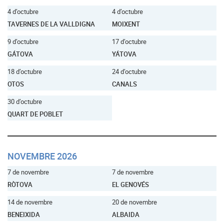
4 d’octubre
4 d’octubre
TAVERNES DE LA VALLDIGNA
MOIXENT
9 d’octubre
17 d’octubre
GÁTOVA
YÁTOVA
18 d’octubre
24 d’octubre
OTOS
CANALS
30 d’octubre
QUART DE POBLET
NOVEMBRE 2026
7 de novembre
7 de novembre
RÒTOVA
EL GENOVÉS
14 de novembre
20 de novembre
BENEIXIDA
ALBAIDA