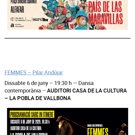
FEMMES – Pilar Andújar
Dissabte 6 de juny – 19:30 h — Dansa
contemporània –
AUDITORI CASA DE LA CULTURA
– LA POBLA DE VALLBONA