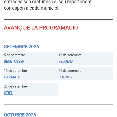
entrades són gratuïtes i el seu repartiment
correspon a cada municipi.
AVANÇ DE LA PROGRAMACIÓ
SETEMBRE 2026
5 de setembre
13 de setembre
BENETÚSSER
REQUENA
19 de setembre
26 de setembre
GAVARDA
POTRIES
27 de setembre
UTIEL
OCTUBRE 2026