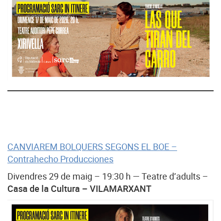
CANVIAREM BOLQUERS SEGONS EL BOE –
Contrahecho Producciones
Divendres 29 de maig – 19:30 h — Teatre d’adults –
Casa de la Cultura – VILAMARXANT