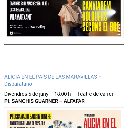
ALICIA EN EL PAÍS DE LAS MARAVILLAS –
Disparatario
Divendres 5 de juny – 18:00 h — Teatre de carrer –
Pl. SANCHIS GUARNER – ALFAFAR