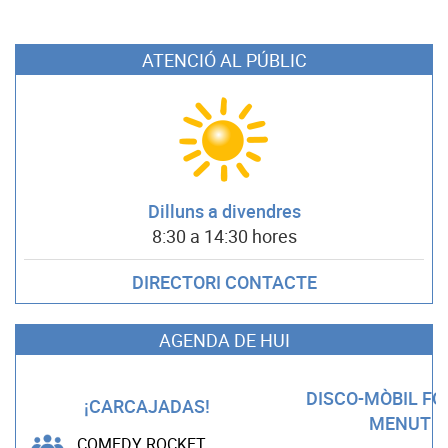
ATENCIÓ AL PÚBLIC
Dilluns a divendres
8:30 a 14:30 hores
DIRECTORI CONTACTE
AGENDA DE HUI
DISCO-MÒBIL F
¡CARCAJADAS!
MENUT
COMEDY ROCKET