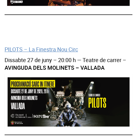
PILOTS – La Finestra Nou Circ
Dissabte 27 de juny – 20:00 h — Teatre de carrer –
AVINGUDA DELS MOLINETS – VALLADA