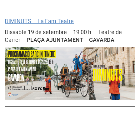
DIMINUTS – La Fam Teatre
Dissabte 19 de setembre – 19:00 h — Teatre de
Carrer –
PLAÇA AJUNTAMENT – GAVARDA