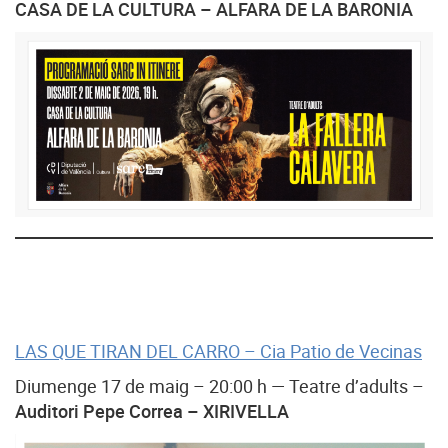
CASA DE LA CULTURA – ALFARA DE LA BARONIA
LAS QUE TIRAN DEL CARRO – Cia Patio de Vecinas
Diumenge 17 de maig – 20:00 h — Teatre d’adults –
Auditori Pepe Correa – XIRIVELLA