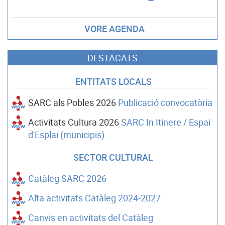
VORE AGENDA
DESTACATS
ENTITATS LOCALS
SARC als Pobles 2026
Publicació convocatòria
Activitats Cultura 2026
SARC In Itinere / Espai
d'Esplai (municipis)
SECTOR CULTURAL
Catàleg SARC 2026
Alta activitats Catàleg 2024-2027
Canvis en activitats del Catàleg