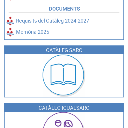
DOCUMENTS
Requisits del Catàleg 2024-2027
Memòria 2025
CATÀLEG SARC
CATÀLEG IGUALSARC