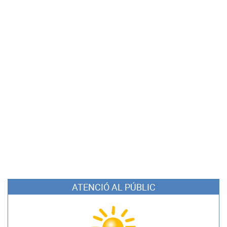
ATENCIÓ AL PÚBLIC