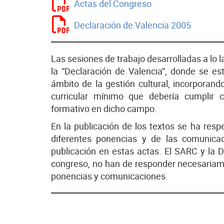
Actas del Congreso
Declaración de Valencia 2005
Las sesiones de trabajo desarrolladas a lo 
la “Declaración de Valencia”, donde se est
ámbito de la gestión cultural, incorporand
curricular mínimo que debería cumplir cu
formativo en dicho campo.
En la publicación de los textos se ha resp
diferentes ponencias y de las comunicac
publicación en estas actas. El SARC y la 
congreso, no han de responder necesariame
ponencias y comunicaciones.