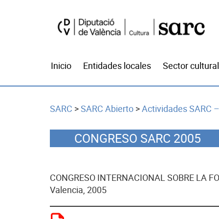
Inicio
Entidades locales
Sector cultural
SARC
>
SARC Abierto
>
Actividades SARC –
CONGRESO SARC 2005
CONGRESO INTERNACIONAL SOBRE LA FO
Valencia, 2005