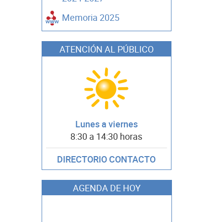
Memoria 2025
ATENCIÓN AL PÚBLICO
Lunes a viernes
8:30 a 14:30 horas
DIRECTORIO CONTACTO
AGENDA DE HOY