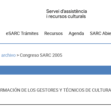
eSARC Trámites
Recursos
Agenda
SARC Abie
 archivo
>
Congreso SARC 2005
RMACIÓN DE LOS GESTORES Y TÉCNICOS DE CULTUR