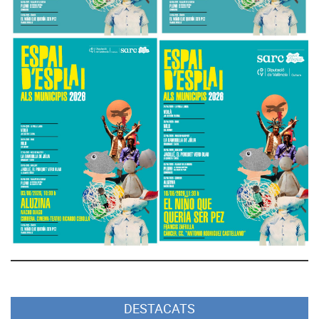
DESTACATS