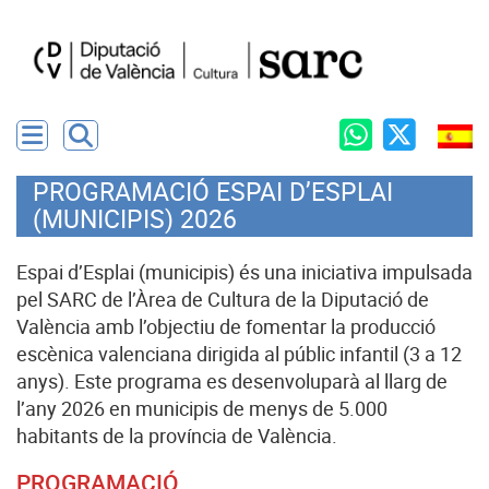
PROGRAMACIÓ ESPAI D’ESPLAI
(MUNICIPIS) 2026
Espai d’Esplai (municipis) és una iniciativa impulsada
pel SARC de l’Àrea de Cultura de la Diputació de
València amb l’objectiu de fomentar la producció
escènica valenciana dirigida al públic infantil (3 a 12
anys). Este programa es desenvoluparà al llarg de
l’any 2026 en municipis de menys de 5.000
habitants de la província de València.
PROGRAMACIÓ