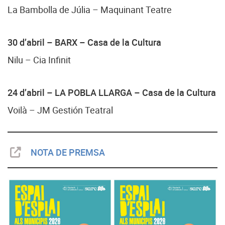
La Bambolla de Júlia – Maquinant Teatre
30 d’abril – BARX
– Casa de la Cultura
Nilu – Cia Infinit
24 d’abril – LA
POBLA LLARGA – Casa de la Cultura
Voilà – JM Gestión Teatral
NOTA DE PREMSA