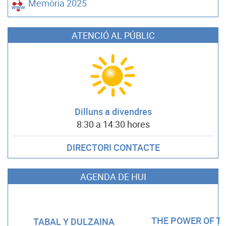
Memòria 2025
ATENCIÓ AL PÚBLIC
Dilluns a divendres
8:30 a 14:30 hores
DIRECTORI CONTACTE
AGENDA DE HUI
THE POWER OF TH
TABAL Y DULZAINA