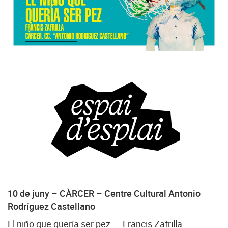
10 de juny – CÀRCER
– Centre Cultural Antonio
Rodríguez Castellano
El niño que quería ser pez – Francis Zafrilla