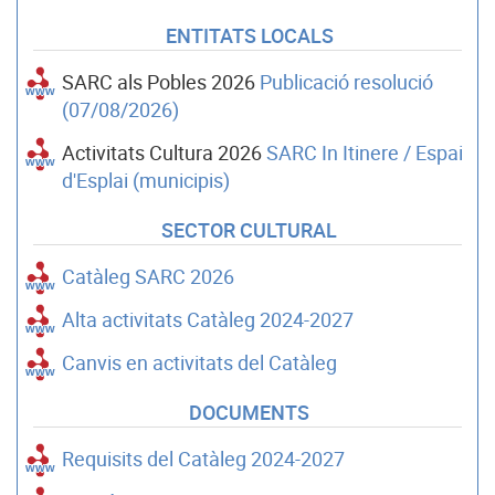
ENTITATS LOCALS
SARC als Pobles 2026
Publicació resolució
(07/08/2026)
Activitats Cultura 2026
SARC In Itinere / Espai
d'Esplai (municipis)
SECTOR CULTURAL
Catàleg SARC 2026
Alta activitats Catàleg 2024-2027
Canvis en activitats del Catàleg
DOCUMENTS
Requisits del Catàleg 2024-2027