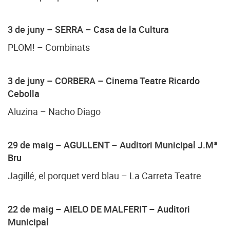
3 de juny – SERRA
– Casa de la Cultura
PLOM! – Combinats
3 de juny – CORBERA
– Cinema Teatre Ricardo
Cebolla
Aluzina – Nacho Diago
29 de maig – AGULLENT
– Auditori Municipal J.Mª
Bru
Jagillé, el porquet verd blau – La Carreta Teatre
22 de maig – AIELO DE MALFERIT
– Auditori
Municipal