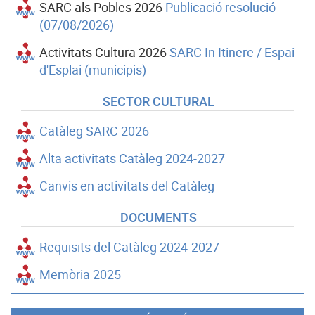
SARC als Pobles 2026
Publicació resolució
(07/08/2026)
Activitats Cultura 2026
SARC In Itinere / Espai
d'Esplai (municipis)
SECTOR CULTURAL
Catàleg SARC 2026
Alta activitats Catàleg 2024-2027
Canvis en activitats del Catàleg
DOCUMENTS
Requisits del Catàleg 2024-2027
Memòria 2025