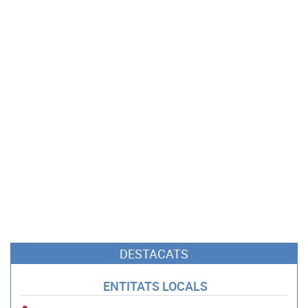
DESTACATS
ENTITATS LOCALS