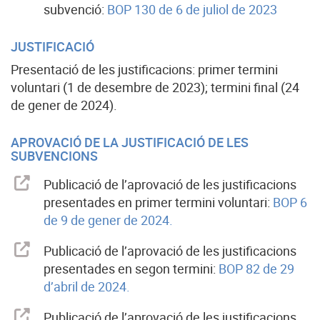
subvenció:
BOP 130 de 6 de juliol de 2023
JUSTIFICACIÓ
Presentació de les justificacions: primer termini
voluntari (1 de desembre de 2023); termini final (24
de gener de 2024).
APROVACIÓ DE LA JUSTIFICACIÓ DE LES
SUBVENCIONS
Publicació de l’aprovació de les justificacions
presentades en primer termini voluntari:
BOP 6
de 9 de gener de 2024.
Publicació de l’aprovació de les justificacions
presentades en segon termini:
BOP 82 de 29
d’abril de 2024.
Publicació de l’aprovació de les justificacions