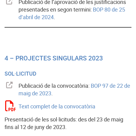
Publicació de l’aprovació de les justificacions
presentades en segon termini:
BOP 80 de 25
d’abril de 2024
.
4 – PROJECTES SINGULARS 2023
SOL·LICITUD
Publicació de la convocatòria:
BOP 97 de 22 de
maig de 2023
.
Text complet de la convocatòria
Presentació de les sol·licituds: des del 23 de maig
fins al 12 de juny de 2023.