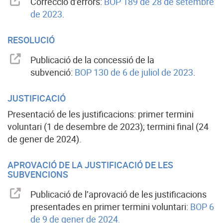
Correcció d’errors:
BOP 189 de 28 de setembre
de 2023
.
RESOLUCIÓ
Publicació de la concessió de la
subvenció:
BOP 130 de 6 de juliol de 2023
.
JUSTIFICACIÓ
Presentació de les justificacions: primer termini
voluntari (1 de desembre de 2023); termini final (24
de gener de 2024).
APROVACIÓ DE LA JUSTIFICACIÓ DE LES
SUBVENCIONS
Publicació de l’aprovació de les justificacions
presentades en primer termini voluntari:
BOP 6
de 9 de gener de 2024.