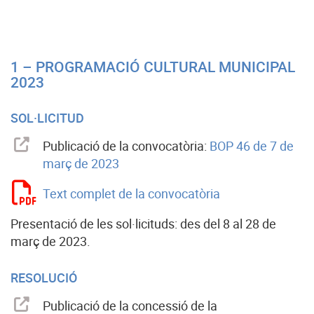
1 – PROGRAMACIÓ CULTURAL MUNICIPAL
2023
SOL·LICITUD
Publicació de la convocatòria:
BOP 46 de 7 de
març de 2023
Text complet de la convocatòria
Presentació de les sol·licituds: des del 8 al 28 de
març de 2023.
RESOLUCIÓ
Publicació de la concessió de la