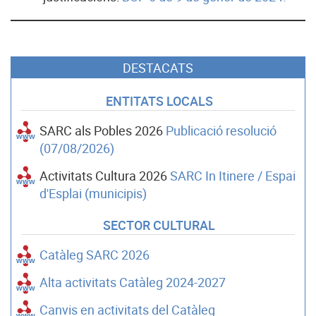
DESTACATS
ENTITATS LOCALS
SARC als Pobles 2026
Publicació resolució
(07/08/2026)
Activitats Cultura 2026
SARC In Itinere / Espai
d'Esplai (municipis)
SECTOR CULTURAL
Catàleg SARC 2026
Alta activitats Catàleg 2024-2027
Canvis en activitats del Catàleg