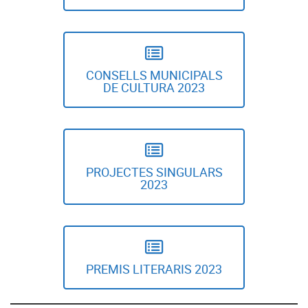
CONSELLS MUNICIPALS
DE CULTURA 2023
PROJECTES SINGULARS
2023
PREMIS LITERARIS 2023