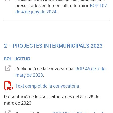
presentades en tercer i últim termini:
BOP 107
de 4 de juny de 2024.
2 – PROJECTES INTERMUNICIPALS 2023
SOL·LICITUD
Publicació de la convocatòria:
BOP 46 de 7 de
març de 2023
.
Text complet de la convocatòria
Presentació de les sol·licituds: des del 8 al 28 de
març de 2023.