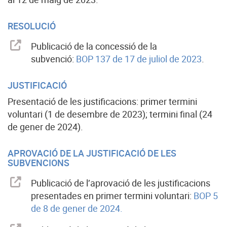
RESOLUCIÓ
Publicació de la concessió de la
subvenció:
BOP 137 de 17 de juliol de 2023
.
JUSTIFICACIÓ
Presentació de les justificacions: primer termini
voluntari (1 de desembre de 2023); termini final (24
de gener de 2024).
APROVACIÓ DE LA JUSTIFICACIÓ DE LES
SUBVENCIONS
Publicació de l’aprovació de les justificacions
presentades en primer termini voluntari:
BOP 5
de 8 de gener de 2024.