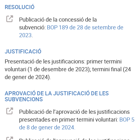
RESOLUCIÓ
Publicació de la concessió de la
subvenció:
BOP 189 de 28 de setembre de
2023
.
JUSTIFICACIÓ
Presentació de les justificacions: primer termini
voluntari (1 de desembre de 2023); termini final (24
de gener de 2024).
APROVACIÓ DE LA JUSTIFICACIÓ DE LES
SUBVENCIONS
Publicació de l’aprovació de les justificacions
presentades en primer termini voluntari:
BOP 5
de 8 de gener de 2024.