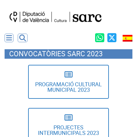
CONVOCATÒRIES SARC 2023
PROGRAMACIÓ CULTURAL
MUNICIPAL 2023
PROJECTES
INTERMUNICIPALS 2023