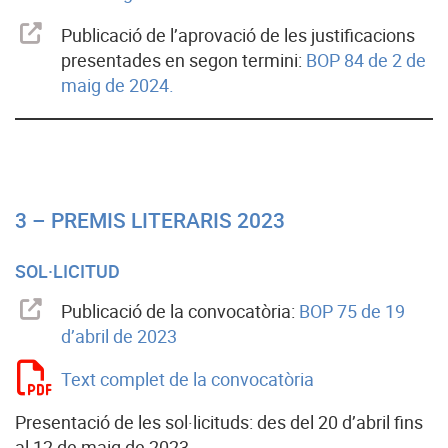
Publicació de l’aprovació de les justificacions
presentades en segon termini:
BOP 84 de 2 de
maig de 2024.
3 – PREMIS LITERARIS 2023
SOL·LICITUD
Publicació de la convocatòria:
BOP 75 de 19
d’abril de 2023
Text complet de la convocatòria
Presentació de les sol·licituds: des del 20 d’abril fins
al 12 de maig de 2023.