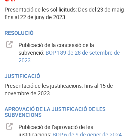
Presentació de les sol·licituds: Des del 23 de maig
fins al 22 de juny de 2023
RESOLUCIÓ
Publicació de la concessió de la
subvenció:
BOP 189 de 28 de setembre de
2023
JUSTIFICACIÓ
Presentació de les justificacions: fins al 15 de
novembre de 2023
APROVACIÓ DE LA JUSTIFICACIÓ DE LES
SUBVENCIONS
Publicació de l’aprovació de les
justificacions:
BOP 6 de 9 de gener de 2024.