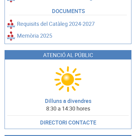
DOCUMENTS
Requisits del Catàleg 2024-2027
Memòria 2025
ATENCIÓ AL PÚBLIC
Dilluns a divendres
8:30 a 14:30 hores
DIRECTORI CONTACTE