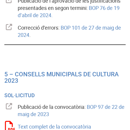
Publicació de l’aprovació de les justificacions
presentades en segon termini:
BOP 76 de 19
d’abril de 2024.
Correcció d’errors:
BOP 101 de 27 de maig de
2024
.
5 – CONSELLS MUNICIPALS DE CULTURA
2023
SOL·LICITUD
Publicació de la convocatòria:
BOP 97 de 22 de
maig de 2023
Text complet de la convocatòria