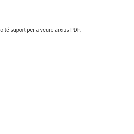
o té suport per a veure arxius PDF.