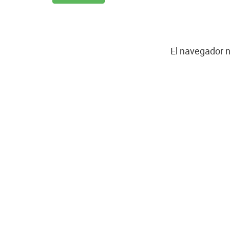
El navegador n