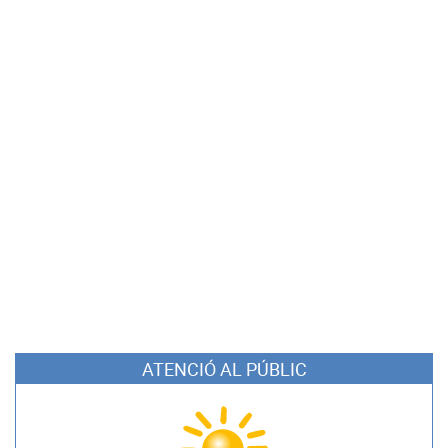
ATENCIÓ AL PÚBLIC