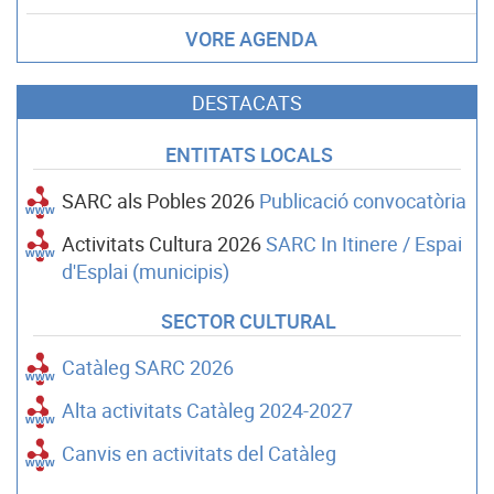
VORE AGENDA
DESTACATS
ENTITATS LOCALS
SARC als Pobles 2026
Publicació convocatòria
Activitats Cultura 2026
SARC In Itinere / Espai
d'Esplai (municipis)
SECTOR CULTURAL
Catàleg SARC 2026
Alta activitats Catàleg 2024-2027
Canvis en activitats del Catàleg