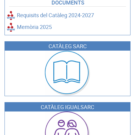
DOCUMENTS
Requisits del Catàleg 2024-2027
Memòria 2025
CATÀLEG SARC
CATÀLEG IGUALSARC