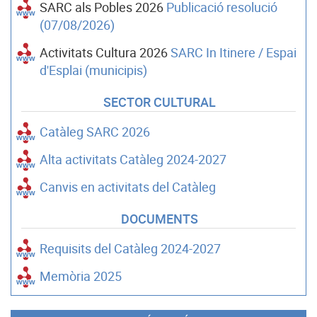
SARC als Pobles 2026
Publicació resolució
(07/08/2026)
Activitats Cultura 2026
SARC In Itinere / Espai
d'Esplai (municipis)
SECTOR CULTURAL
Catàleg SARC 2026
Alta activitats Catàleg 2024-2027
Canvis en activitats del Catàleg
DOCUMENTS
Requisits del Catàleg 2024-2027
Memòria 2025