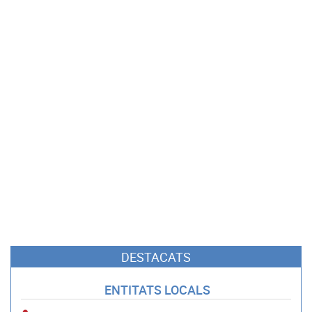
DESTACATS
ENTITATS LOCALS