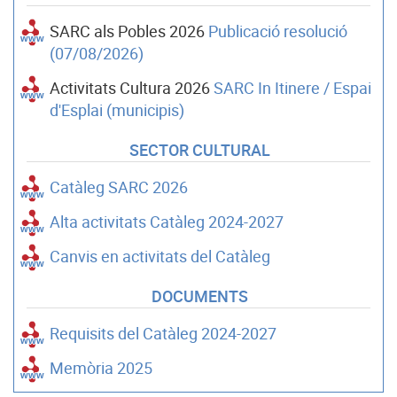
SARC als Pobles 2026
Publicació resolució
(07/08/2026)
Activitats Cultura 2026
SARC In Itinere / Espai
d'Esplai (municipis)
SECTOR CULTURAL
Catàleg SARC 2026
Alta activitats Catàleg 2024-2027
Canvis en activitats del Catàleg
DOCUMENTS
Requisits del Catàleg 2024-2027
Memòria 2025