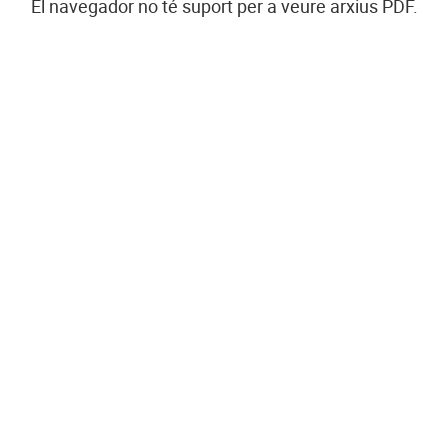
El navegador no té suport per a veure arxius PDF.