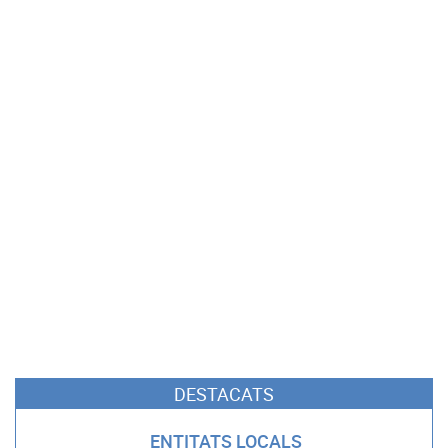
DESTACATS
ENTITATS LOCALS