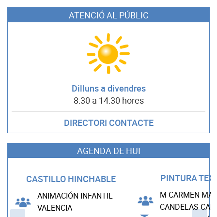
ATENCIÓ AL PÚBLIC
Dilluns a divendres
8:30 a 14:30 hores
DIRECTORI CONTACTE
AGENDA DE HUI
PINTURA TEX
CASTILLO HINCHABLE
M CARMEN MAD
ANIMACIÓN INFANTIL
CANDELAS CA
VALENCIA