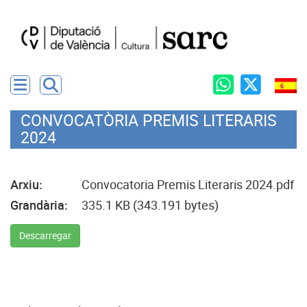
CONVOCATÒRIA PREMIS LITERARIS
2024
Arxiu:
Convocatoria Premis Literaris 2024.pdf
Grandària:
335.1 KB (343.191 bytes)
Descarregar