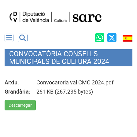
CONVOCATÒRIA CONSELLS
MUNICIPALS DE CULTURA 2024
Arxiu:
Convocatoria val CMC 2024.pdf
Grandària:
261 KB (267.235 bytes)
Descarregar