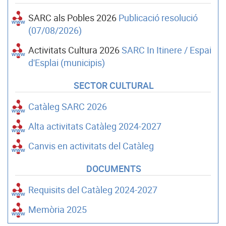
SARC als Pobles 2026
Publicació resolució
(07/08/2026)
Activitats Cultura 2026
SARC In Itinere / Espai
d'Esplai (municipis)
SECTOR CULTURAL
Catàleg SARC 2026
Alta activitats Catàleg 2024-2027
Canvis en activitats del Catàleg
DOCUMENTS
Requisits del Catàleg 2024-2027
Memòria 2025