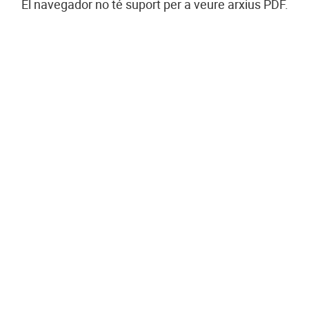
El navegador no té suport per a veure arxius PDF.