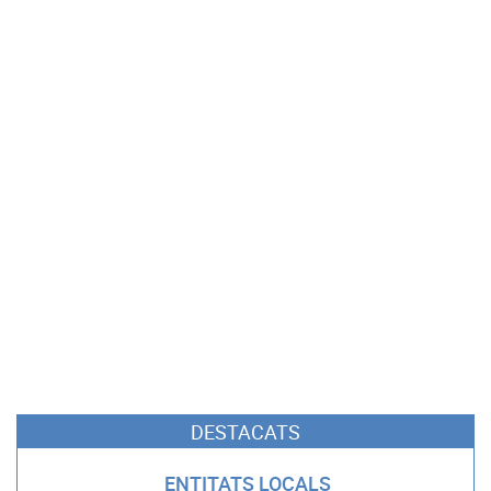
DESTACATS
ENTITATS LOCALS