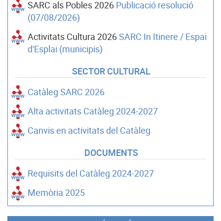
SARC als Pobles 2026
Publicació resolució
(07/08/2026)
Activitats Cultura 2026
SARC In Itinere / Espai
d'Esplai (municipis)
SECTOR CULTURAL
Catàleg SARC 2026
Alta activitats Catàleg 2024-2027
Canvis en activitats del Catàleg
DOCUMENTS
Requisits del Catàleg 2024-2027
Memòria 2025