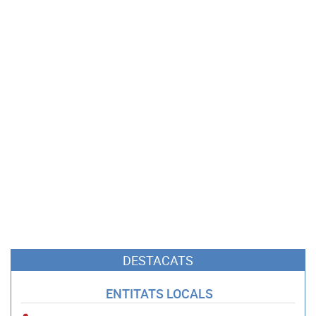
DESTACATS
ENTITATS LOCALS