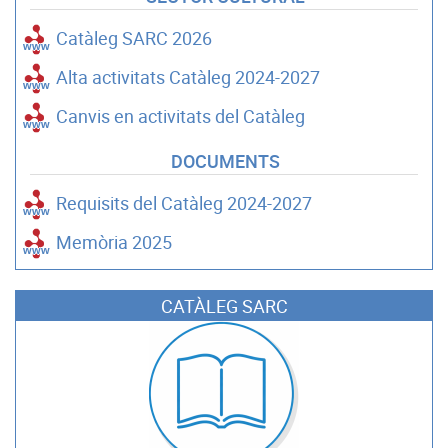
Catàleg SARC 2026
Alta activitats Catàleg 2024-2027
Canvis en activitats del Catàleg
DOCUMENTS
Requisits del Catàleg 2024-2027
Memòria 2025
CATÀLEG SARC