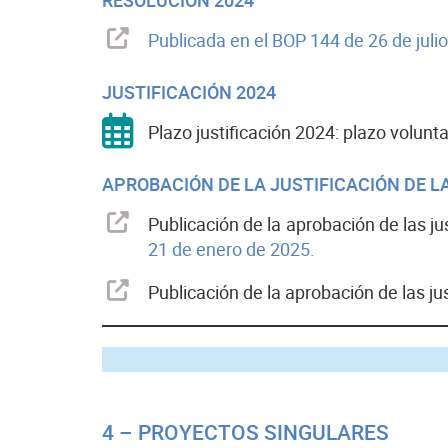
RESOLUCIÓN 2024
Publicada en el BOP 144 de 26 de juli
JUSTIFICACIÓN 2024
Plazo justificación 2024: plazo volunt
APROBACIÓN DE LA JUSTIFICACIÓN DE 
Publicación de la aprobación de las j
21 de enero de 2025.
Publicación de la aprobación de las j
P
4 – PROYECTOS SINGULARES