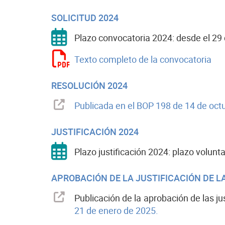
SOLICITUD 2024
Plazo convocatoria 2024: desde el 29 
Texto completo de la convocatoria
RESOLUCIÓN 2024
Publicada en el BOP 198 de 14 de oct
JUSTIFICACIÓN 2024
Plazo justificación 2024: plazo volunt
APROBACIÓN DE LA JUSTIFICACIÓN DE 
Publicación de la aprobación de las j
21 de enero de 2025.