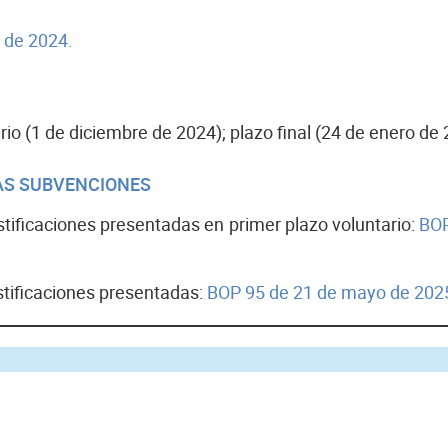
o de 2024.
ario (1 de diciembre de 2024); plazo final (24 de enero de 
LAS SUBVENCIONES
ustificaciones presentadas en primer plazo voluntario:
BOP
ustificaciones presentadas:
BOP 95 de 21 de mayo de 202