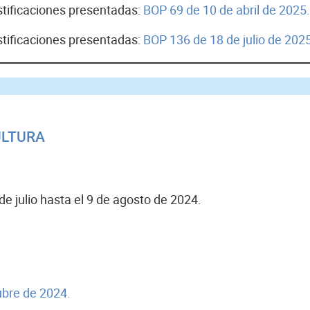
ustificaciones presentadas:
BOP 69 de 10 de abril de 2025.
ustificaciones presentadas:
BOP 136 de 18 de julio de 2025
ULTURA
e julio hasta el 9 de agosto de 2024.
ubre de 2024.