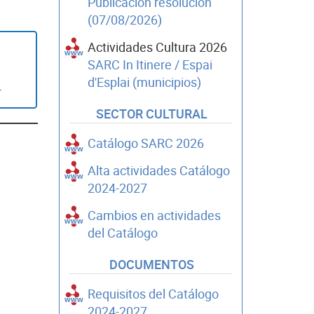
Publicación resolución
(07/08/2026)
Actividades Cultura 2026
SARC In Itinere / Espai
d'Esplai (municipios)
4
SECTOR CULTURAL
Catálogo SARC 2026
Alta actividades Catálogo
2024-2027
Cambios en actividades
del Catálogo
DOCUMENTOS
Requisitos del Catálogo
2024-2027