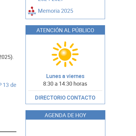
Memoria 2025
ATENCIÓN AL PÚBLICO
2025).
Lunes a viernes
8:30 a 14:30 horas
 13 de
DIRECTORIO CONTACTO
AGENDA DE HOY