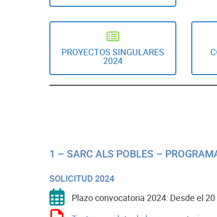
PROYECTOS SINGULARES
C
2024
1 – SARC ALS POBLES – PROGRAM
SOLICITUD 2024
Plazo convocatoria 2024: Desde el 20 