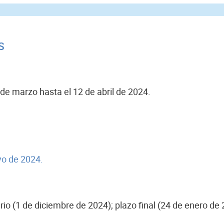
S
de marzo hasta el 12 de abril de 2024.
yo de 2024.
ario (1 de diciembre de 2024); plazo final (24 de enero de 