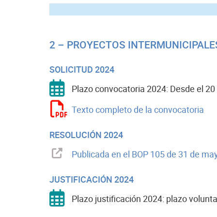
P
2 – PROYECTOS INTERMUNICIPALE
SOLICITUD 2024
Plazo convocatoria 2024: Desde el 20 
Texto completo de la convocatoria
RESOLUCIÓN 2024
Publicada en el BOP 105 de 31 de ma
JUSTIFICACIÓN 2024
Plazo justificación 2024: plazo volunt