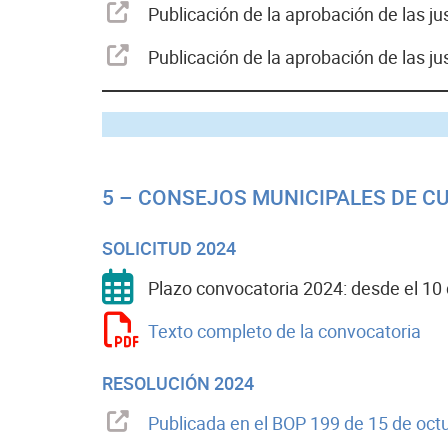
Publicación de la aprobación de las j
Publicación de la aprobación de las j
P
5 – CONSEJOS MUNICIPALES DE C
SOLICITUD 2024
Plazo convocatoria 2024: desde el 10 d
Texto completo de la convocatoria
RESOLUCIÓN 2024
Publicada en el BOP 199 de 15 de oct