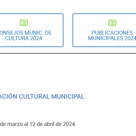
ONSEJOS MUNIC. DE
PUBLICACIONES
CULTURA 2024
MUNICIPALES 202
ACIÓN CULTURAL MUNICIPAL
de marzo al 12 de abril de 2024.