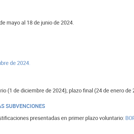
de mayo al 18 de junio de 2024.
ubre de 2024.
ario (1 de diciembre de 2024); plazo final (24 de enero de 
LAS SUBVENCIONES
ustificaciones presentadas en primer plazo voluntario:
BOP