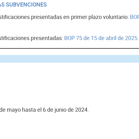
LAS SUBVENCIONES
ustificaciones presentadas en primer plazo voluntario:
BOP
ustificaciones presentadas:
BOP 75 de 15 de abril de 2025.
de mayo hasta el 6 de junio de 2024.