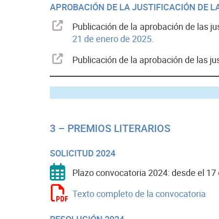
APROBACIÓN DE LA JUSTIFICACIÓN DE 
Publicación de la aprobación de las j
21 de enero de 2025.
Publicación de la aprobación de las j
P
3 – PREMIOS LITERARIOS
SOLICITUD 2024
Plazo convocatoria 2024: desde el 17 
Texto completo de la convocatoria