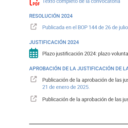
Texto completo de la convocatoria
RESOLUCIÓN 2024
Publicada en el BOP 144 de 26 de juli
JUSTIFICACIÓN 2024
Plazo justificación 2024: plazo volunt
APROBACIÓN DE LA JUSTIFICACIÓN DE 
Publicación de la aprobación de las j
21 de enero de 2025.
Publicación de la aprobación de las j