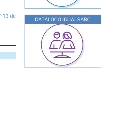
 13 de
CATÁLOGO IGUALSARC