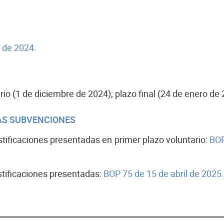
o de 2024.
ario (1 de diciembre de 2024); plazo final (24 de enero de 
LAS SUBVENCIONES
ustificaciones presentadas en primer plazo voluntario:
BOP
ustificaciones presentadas:
BOP 75 de 15 de abril de 2025.