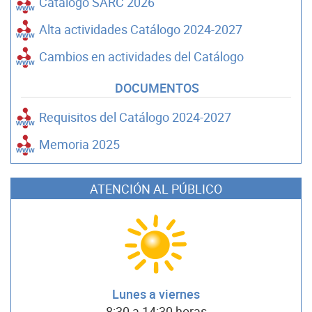
Catálogo SARC 2026
Alta actividades Catálogo 2024-2027
Cambios en actividades del Catálogo
DOCUMENTOS
Requisitos del Catálogo 2024-2027
Memoria 2025
ATENCIÓN AL PÚBLICO
Lunes a viernes
8:30 a 14:30 horas