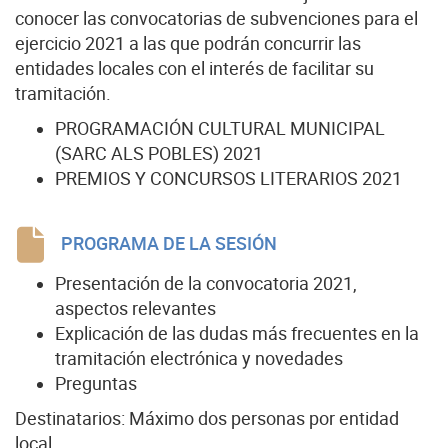
conocer las convocatorias de subvenciones para el
ejercicio 2021 a las que podrán concurrir las
entidades locales con el interés de facilitar su
tramitación.
PROGRAMACIÓN CULTURAL MUNICIPAL
(SARC ALS POBLES) 2021
PREMIOS Y CONCURSOS LITERARIOS 2021
PROGRAMA DE LA SESIÓN
Presentación de la convocatoria 2021,
aspectos relevantes
Explicación de las dudas más frecuentes en la
tramitación electrónica y novedades
Preguntas
Destinatarios: Máximo dos personas por entidad
local.