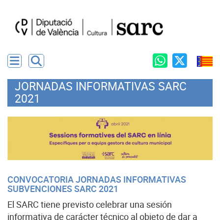
JORNADAS INFORMATIVAS SARC
2021
CONVOCATORIA JORNADAS INFORMATIVAS
SUBVENCIONES SARC 2021
El SARC tiene previsto celebrar una sesión
informativa de carácter técnico al objeto de dar a