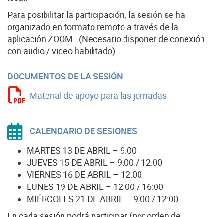
Para posibilitar la participación, la sesión se ha
organizado en formato remoto a través de la
aplicación ZOOM. (Necesario disponer de conexión
con audio / video habilitado)
DOCUMENTOS DE LA SESIÓN
Material de apoyo para las jornadas
CALENDARIO DE SESIONES
MARTES 13 DE ABRIL – 9:00
JUEVES 15 DE ABRIL – 9:00 / 12:00
VIERNES 16 DE ABRIL – 12:00
LUNES 19 DE ABRIL – 12:00 / 16:00
MIÉRCOLES 21 DE ABRIL – 9:00 / 12:00
En cada sesión podrá participar (por orden de