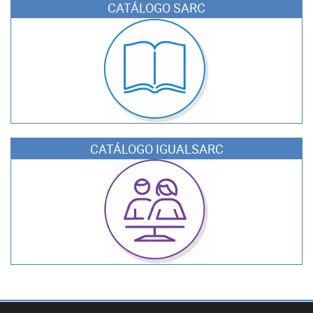
CATÁLOGO SARC
CATÁLOGO IGUALSARC