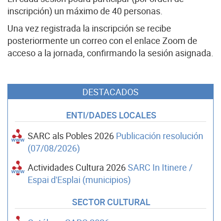
inscripción) un máximo de 40 personas.
Una vez registrada la inscripción se recibe
posteriormente un correo con el enlace Zoom de
acceso a la jornada, confirmando la sesión asignada.
DESTACADOS
ENTI/DADES LOCALES
SARC als Pobles 2026
Publicación resolución
(07/08/2026)
Actividades Cultura 2026
SARC In Itinere /
Espai d'Esplai (municipios)
SECTOR CULTURAL