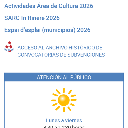
Actividades Área de Cultura 2026
SARC In Itinere 2026
Espai d’esplai (municipios) 2026
ACCESO AL ARCHIVO HISTÓRICO DE
CONVOCATORIAS DE SUBVENCIONES
ATENCIÓN AL PÚBLICO
Lunes a viernes
8:30 a 14:30 horas