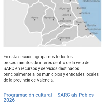
En esta sección agrupamos todos los
procedimientos de interés dentro de la web del
SARC en recursos y servicios destinados
principalmente a los municipios y entidades locales
de la provincia de Valencia.
Programación cultural – SARC als Pobles
2026