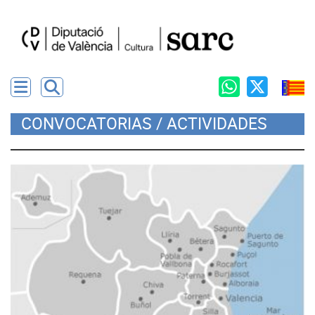
CONVOCATORIAS / ACTIVIDADES