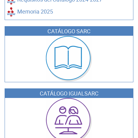
Memoria 2025
CATÁLOGO SARC
CATÁLOGO IGUALSARC