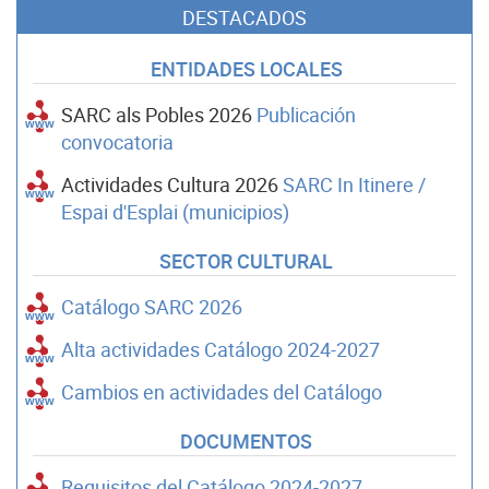
DESTACADOS
ENTIDADES LOCALES
SARC als Pobles 2026
Publicación
convocatoria
Actividades Cultura 2026
SARC In Itinere /
Espai d'Esplai (municipios)
SECTOR CULTURAL
Catálogo SARC 2026
Alta actividades Catálogo 2024-2027
Cambios en actividades del Catálogo
DOCUMENTOS
Requisitos del Catálogo 2024-2027