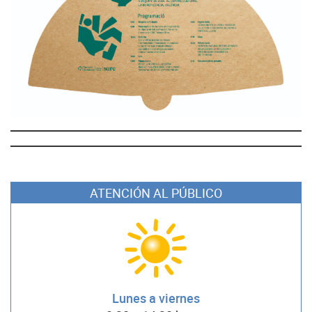
ATENCIÓN AL PÚBLICO
Lunes a viernes