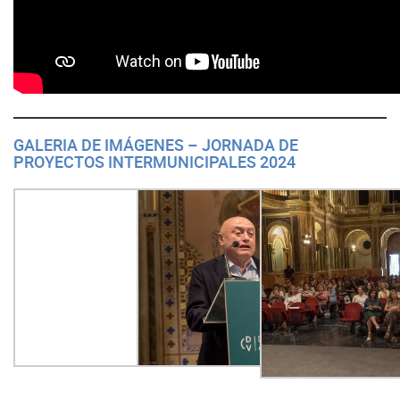
GALERIA DE IMÁGENES – JORNADA DE
PROYECTOS INTERMUNICIPALES 2024