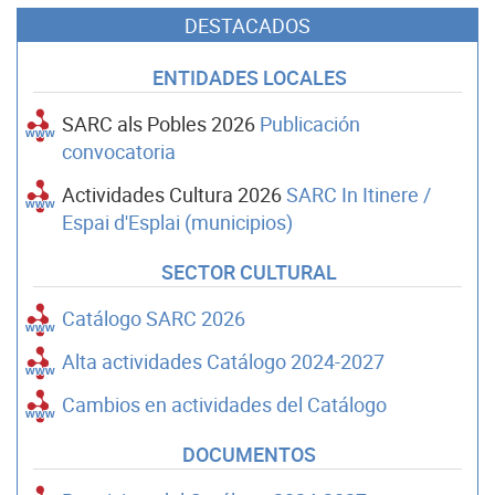
DESTACADOS
ENTIDADES LOCALES
SARC als Pobles 2026
Publicación
convocatoria
Actividades Cultura 2026
SARC In Itinere /
Espai d'Esplai (municipios)
SECTOR CULTURAL
Catálogo SARC 2026
Alta actividades Catálogo 2024-2027
Cambios en actividades del Catálogo
DOCUMENTOS