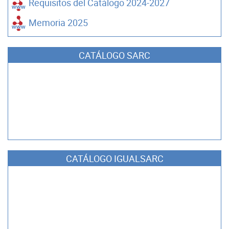
Requisitos del Catálogo 2024-2027
Memoria 2025
CATÁLOGO SARC
CATÁLOGO IGUALSARC