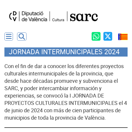
JORNADA INTERMUNICIPALES 2024
Con el fin de dar a conocer los diferentes proyectos
culturales intermunicipales de la provincia, que
desde hace décadas promueve y subvenciona el
SARC, y poder intercambiar información y
experiencias, se convocó la I JORNADA DE
PROYECTOS CULTURALES INTERMUNICIPALES el 4
de junio de 2024 con más de cien participantes de
municipios de toda la provincia de València.