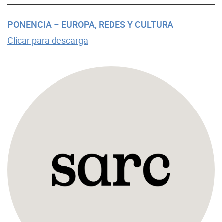
PONENCIA – EUROPA, REDES Y CULTURA
Clicar para descarga