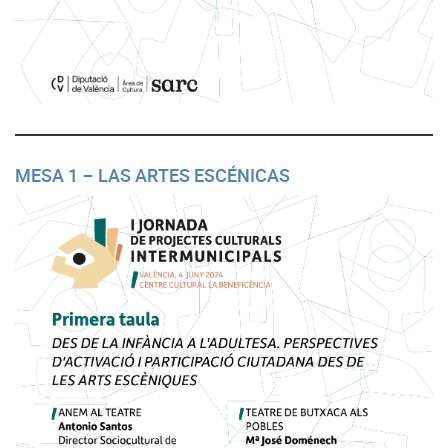
MESA 1 – LAS ARTES ESCÉNICAS