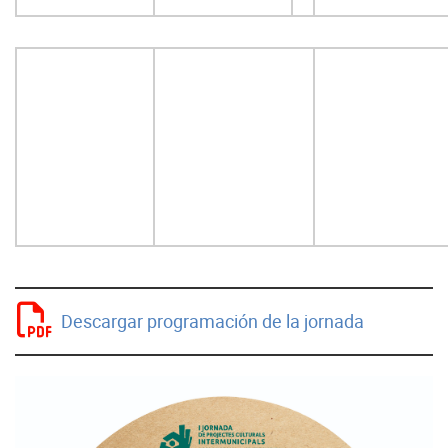
Descargar programación de la jornada