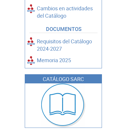
Cambios en actividades
del Catálogo
DOCUMENTOS
Requisitos del Catálogo
2024-2027
Memoria 2025
CATÁLOGO SARC