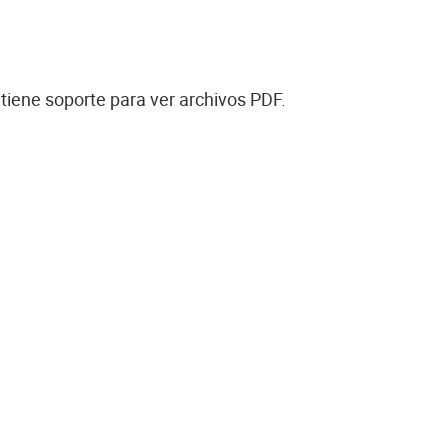
tiene soporte para ver archivos PDF.