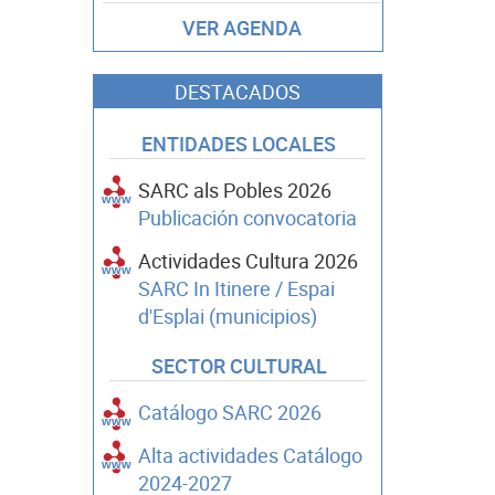
VER AGENDA
DESTACADOS
ENTIDADES LOCALES
SARC als Pobles 2026
Publicación convocatoria
Actividades Cultura 2026
SARC In Itinere / Espai
d'Esplai (municipios)
SECTOR CULTURAL
Catálogo SARC 2026
Alta actividades Catálogo
2024-2027