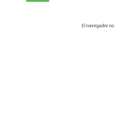
El navegador no 