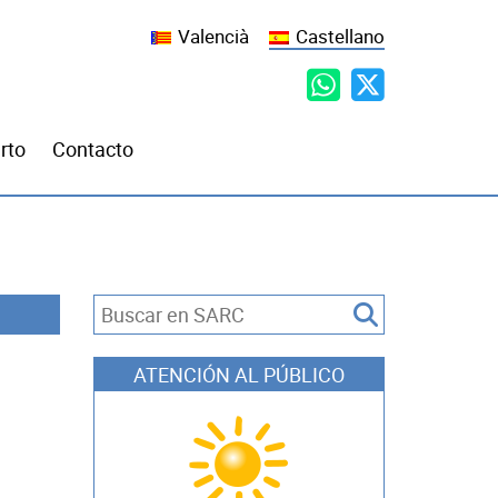
Valencià
Castellano
rto
Contacto
ATENCIÓN AL PÚBLICO