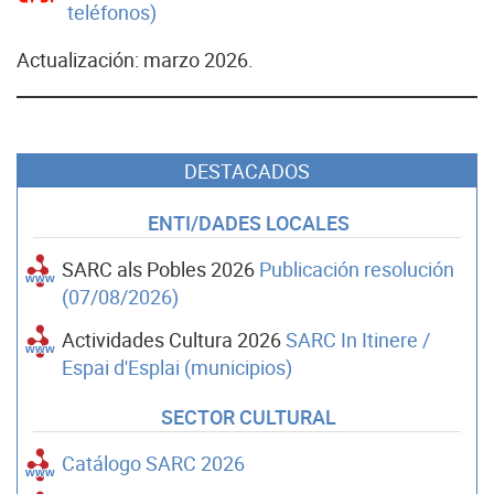
teléfonos)
Actualización: marzo 2026.
DESTACADOS
ENTI/DADES LOCALES
SARC als Pobles 2026
Publicación resolución
(07/08/2026)
Actividades Cultura 2026
SARC In Itinere /
Espai d'Esplai (municipios)
SECTOR CULTURAL
Catálogo SARC 2026