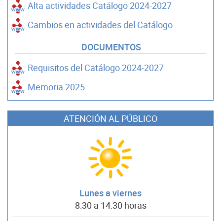
Alta actividades Catálogo 2024-2027
Cambios en actividades del Catálogo
DOCUMENTOS
Requisitos del Catálogo 2024-2027
Memoria 2025
ATENCIÓN AL PÚBLICO
Lunes a viernes
8:30 a 14:30 horas