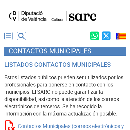
CONTACTOS MUNICIPALES
LISTADOS CONTACTOS MUNICIPALES
Estos listados públicos pueden ser utilizados por los
profesionales para ponerse en contacto con los
municipios. El SARC no puede garantizar la
disponibilidad, así como la atención de los correos
electrónicos de terceros. Se ha recogido la
información con la máxima actualización posible.
Contactos Municipales (correos electrónicos y