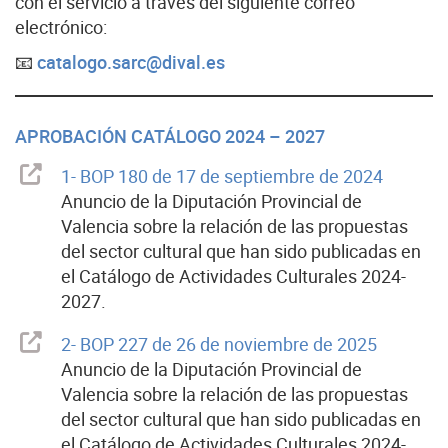
con el servicio a través del siguiente correo
electrónico:
📧
catalogo.sarc@dival.es
APROBACIÓN CATÁLOGO 2024 – 2027
1- BOP 180 de 17 de septiembre de 2024
Anuncio de la Diputación Provincial de
Valencia sobre la relación de las propuestas
del sector cultural que han sido publicadas en
el Catálogo de Actividades Culturales 2024-
2027.
2- BOP 227 de 26 de noviembre de 2025
Anuncio de la Diputación Provincial de
Valencia sobre la relación de las propuestas
del sector cultural que han sido publicadas en
el Catálogo de Actividades Culturales 2024-