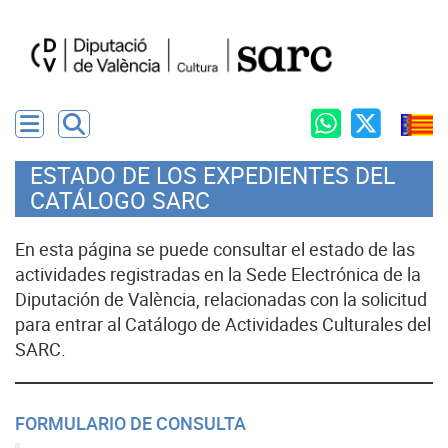
ESTADO DE LOS EXPEDIENTES DEL
CATÁLOGO SARC
En esta página se puede consultar el estado de las
actividades registradas en la Sede Electrónica de la
Diputación de València, relacionadas con la solicitud
para entrar al Catálogo de Actividades Culturales del
SARC.
FORMULARIO DE CONSULTA