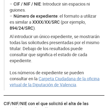
–
CIF / NIF / NIE
: Introducir sin espacios ni
guiones.
–
Número de expediente
: el formato a utilizar
es similar a
XXXX/XX/SRC
(por ejemplo,
894/24/SRC
).
Al introducir un único expediente, se mostrarán
todas las solicitudes presentadas por el mismo
titular. Debajo de los resultados puede
consultar que significa el estado de cada
expediente.
Los números de expediente se pueden
consultar en la
Carpeta Ciudadana de la oficina
virtual de la Diputación de Valencia
.
CIF/NIF/NIE con el que solicitó el alta de las