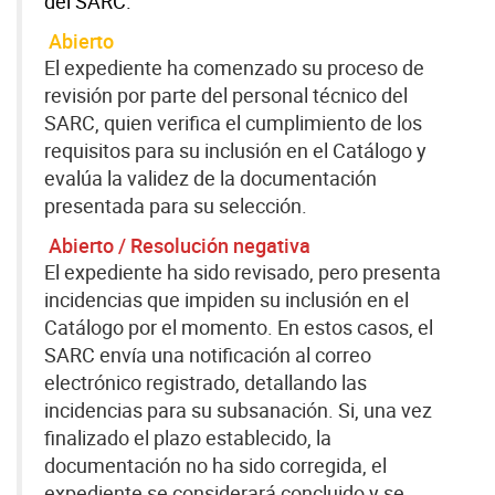
del SARC.
Abierto
El expediente ha comenzado su proceso de
revisión por parte del personal técnico del
SARC, quien verifica el cumplimiento de los
requisitos para su inclusión en el Catálogo y
evalúa la validez de la documentación
presentada para su selección.
Abierto / Resolución negativa
El expediente ha sido revisado, pero presenta
incidencias que impiden su inclusión en el
Catálogo por el momento. En estos casos, el
SARC envía una notificación al correo
electrónico registrado, detallando las
incidencias para su subsanación. Si, una vez
finalizado el plazo establecido, la
documentación no ha sido corregida, el
expediente se considerará concluido y se