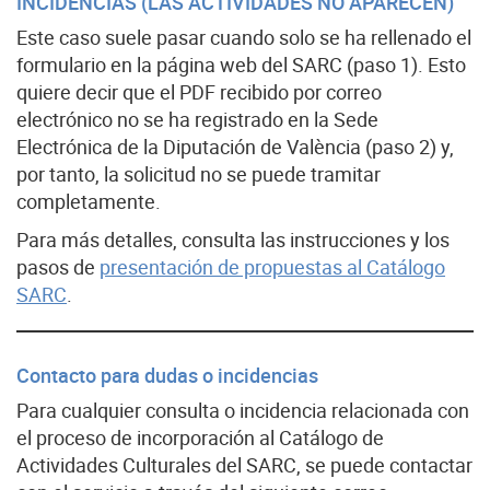
INCIDENCIAS (LAS ACTIVIDADES NO APARECEN)
Este caso suele pasar cuando solo se ha rellenado el
formulario en la página web del SARC (paso 1). Esto
quiere decir que el PDF recibido por correo
electrónico no se ha registrado en la Sede
Electrónica de la Diputación de València (paso 2) y,
por tanto, la solicitud no se puede tramitar
completamente.
Para más detalles, consulta las instrucciones y los
pasos de
presentación de propuestas al Catálogo
SARC
.
Contacto para dudas o incidencias
Para cualquier consulta o incidencia relacionada con
el proceso de incorporación al Catálogo de
Actividades Culturales del SARC, se puede contactar