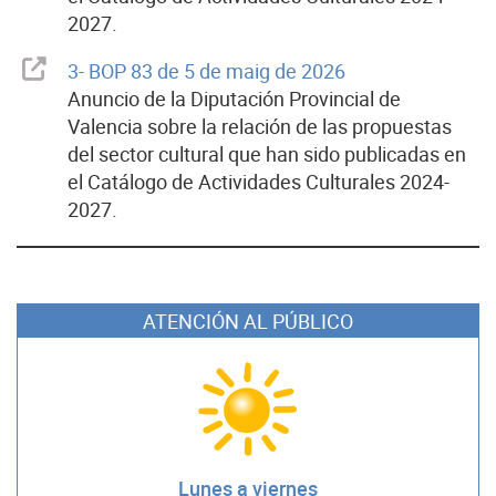
2027.
3- BOP 83 de 5 de maig de 2026
Anuncio de la Diputación Provincial de
Valencia sobre la relación de las propuestas
del sector cultural que han sido publicadas en
el Catálogo de Actividades Culturales 2024-
2027.
ATENCIÓN AL PÚBLICO
Lunes a viernes