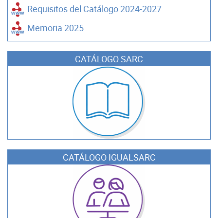
Requisitos del Catálogo 2024-2027
Memoria 2025
CATÁLOGO SARC
CATÁLOGO IGUALSARC