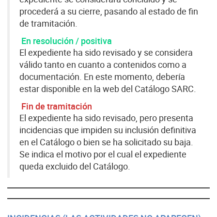
procederá a su cierre, pasando al estado de fin
de tramitación.
En resolución / positiva
El expediente ha sido revisado y se considera
válido tanto en cuanto a contenidos como a
documentación. En este momento, debería
estar disponible en la web del Catálogo SARC.
Fin de tramitación
El expediente ha sido revisado, pero presenta
incidencias que impiden su inclusión definitiva
en el Catálogo o bien se ha solicitado su baja.
Se indica el motivo por el cual el expediente
queda excluido del Catálogo.