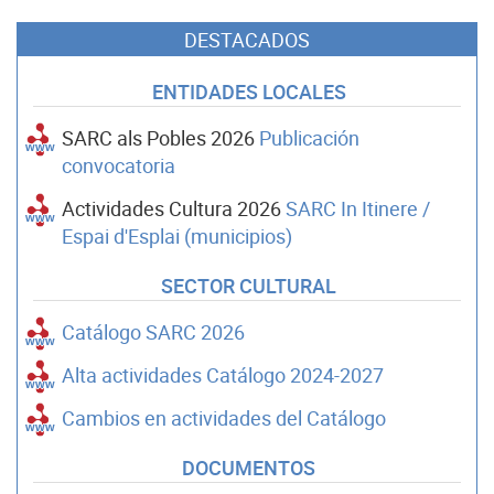
DESTACADOS
ENTIDADES LOCALES
SARC als Pobles 2026
Publicación
convocatoria
Actividades Cultura 2026
SARC In Itinere /
Espai d'Esplai (municipios)
SECTOR CULTURAL
Catálogo SARC 2026
Alta actividades Catálogo 2024-2027
Cambios en actividades del Catálogo
DOCUMENTOS