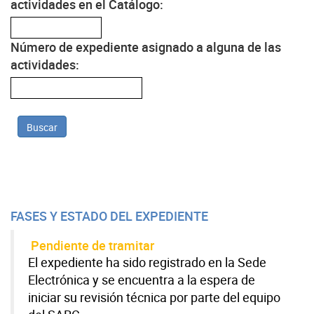
actividades en el Catálogo:
Número de expediente asignado a alguna de las
actividades:
Buscar
FASES Y ESTADO DEL EXPEDIENTE
Pendiente de tramitar
El expediente ha sido registrado en la Sede
Electrónica y se encuentra a la espera de
iniciar su revisión técnica por parte del equipo