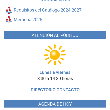
Requisitos del Catálogo 2024-2027
Memoria 2025
ATENCIÓN AL PÚBLICO
Lunes a viernes
8:30 a 14:30 horas
DIRECTORIO CONTACTO
AGENDA DE HOY