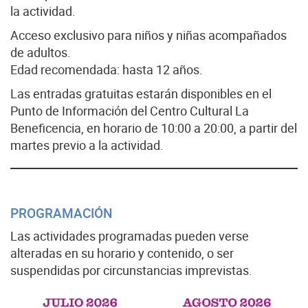
la actividad.
Acceso exclusivo para niños y niñas acompañados
de adultos.
Edad recomendada: hasta 12 años.
Las entradas gratuitas estarán disponibles en el
Punto de Información del Centro Cultural La
Beneficencia, en horario de 10:00 a 20:00, a partir del
martes previo a la actividad.
PROGRAMACIÓN
Las actividades programadas pueden verse
alteradas en su horario y contenido, o ser
suspendidas por circunstancias imprevistas.