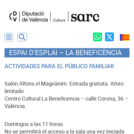
ESPAI D’ESPLAI – LA BENEFICÈNCIA
ACTIVIDADES PARA EL PÚBLICO FAMILIAR
Salón Alfons el Magnànim. Entrada gratuita. Aforo
limitado.
Centro Cultural La Beneficencia – calle Corona, 36 –
València.
Domingos a las 11 horas.
No se permitirá el acceso a la sala una vez iniciada