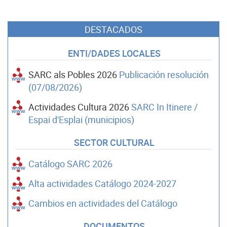
DESTACADOS
ENTI/DADES LOCALES
SARC als Pobles 2026
Publicación resolución
(07/08/2026)
Actividades Cultura 2026
SARC In Itinere /
Espai d'Esplai (municipios)
SECTOR CULTURAL
Catálogo SARC 2026
Alta actividades Catálogo 2024-2027
Cambios en actividades del Catálogo
DOCUMENTOS