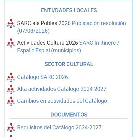
ENTI/DADES LOCALES
SARC als Pobles 2026
Publicación resolución
(07/08/2026)
Actividades Cultura 2026
SARC In Itinere /
Espai d'Esplai (municipios)
SECTOR CULTURAL
Catálogo SARC 2026
Alta actividades Catálogo 2024-2027
Cambios en actividades del Catálogo
DOCUMENTOS
Requisitos del Catálogo 2024-2027