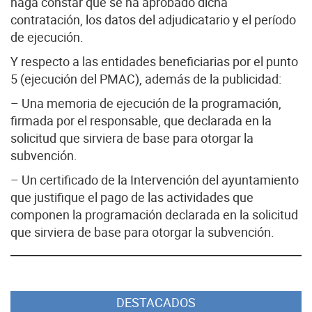
haga constar que se ha aprobado dicha
contratación, los datos del adjudicatario y el período
de ejecución.
Y respecto a las entidades beneficiarias por el punto
5 (ejecución del PMAC), además de la publicidad:
– Una memoria de ejecución de la programación,
firmada por el responsable, que declarada en la
solicitud que sirviera de base para otorgar la
subvención.
– Un certificado de la Intervención del ayuntamiento
que justifique el pago de las actividades que
componen la programación declarada en la solicitud
que sirviera de base para otorgar la subvención.
DESTACADOS