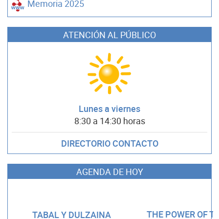
Memoria 2025
ATENCIÓN AL PÚBLICO
Lunes a viernes
8:30 a 14:30 horas
DIRECTORIO CONTACTO
AGENDA DE HOY
THE POWER OF TH
TABAL Y DULZAINA