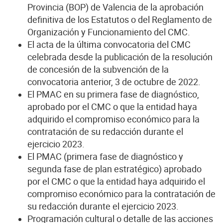
Provincia (BOP) de Valencia de la aprobación
definitiva de los Estatutos o del Reglamento de
Organización y Funcionamiento del CMC.
El acta de la última convocatoria del CMC
celebrada desde la publicación de la resolución
de concesión de la subvención de la
convocatoria anterior, 3 de octubre de 2022.
El PMAC en su primera fase de diagnóstico,
aprobado por el CMC o que la entidad haya
adquirido el compromiso económico para la
contratación de su redacción durante el
ejercicio 2023.
El PMAC (primera fase de diagnóstico y
segunda fase de plan estratégico) aprobado
por el CMC o que la entidad haya adquirido el
compromiso económico para la contratación de
su redacción durante el ejercicio 2023.
Programación cultural o detalle de las acciones