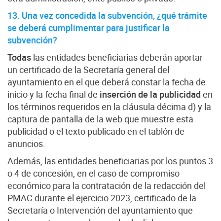
13. Una vez concedida la subvención, ¿qué trámite
se deberá cumplimentar para justificar la
subvención?
Todas
las entidades beneficiarias deberán aportar
un certificado de la Secretaría general del
ayuntamiento en el que deberá constar la fecha de
inicio y la fecha final de
inserción de la publicidad
en
los términos requeridos en la cláusula décima d) y la
captura de pantalla de la web que muestre esta
publicidad o el texto publicado en el tablón de
anuncios.
Además, las entidades beneficiarias por los puntos 3
o 4 de concesión, en el caso de compromiso
económico para la contratación de la redacción del
PMAC durante el ejercicio 2023, certificado de la
Secretaría o Intervención del ayuntamiento que