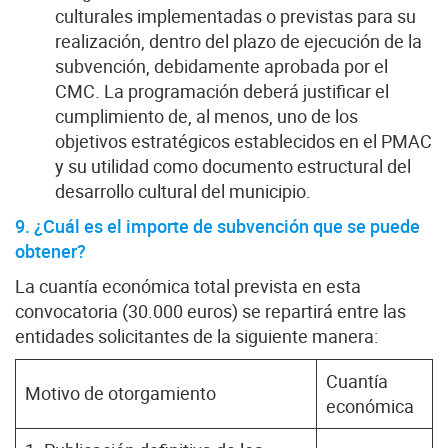
culturales implementadas o previstas para su
realización, dentro del plazo de ejecución de la
subvención, debidamente aprobada por el
CMC. La programación deberá justificar el
cumplimiento de, al menos, uno de los
objetivos estratégicos establecidos en el PMAC
y su utilidad como documento estructural del
desarrollo cultural del municipio.
9. ¿Cuál es el importe de subvención que se puede
obtener?
La cuantía económica total prevista en esta
convocatoria (30.000 euros) se repartirá entre las
entidades solicitantes de la siguiente manera:
Cuantía
Motivo de otorgamiento
económica