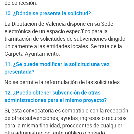
de concesión.
10. ¿Dónde se presenta la solicitud?
La Diputación de Valencia dispone en su Sede
electrónica de un espacio específico para la
tramitación de solicitudes de subvenciones dirigido
únicamente a las entidades locales. Se trata de la
Carpeta Ayuntamiento.
11. ¿Se puede modificar la solicitud una vez
presentada?
No se permite la reformulación de las solicitudes.
12. ¿Puedo obtener subvención de otras
administraciones para el mismo proyecto?
Sí, esta convocatoria es compatible con la recepción
de otras subvenciones, ayudas, ingresos o recursos
para la misma finalidad, procedentes de cualquier
otra administración, ente público o privado.