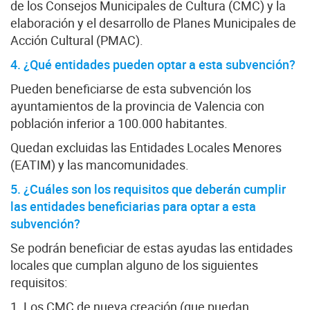
de los Consejos Municipales de Cultura (CMC) y la
elaboración y el desarrollo de Planes Municipales de
Acción Cultural (PMAC).
4. ¿Qué entidades pueden optar a esta subvención?
Pueden beneficiarse de esta subvención los
ayuntamientos de la provincia de Valencia con
población inferior a 100.000 habitantes.
Quedan excluidas las Entidades Locales Menores
(EATIM) y las mancomunidades.
5. ¿Cuáles son los requisitos que deberán cumplir
las entidades beneficiarias para optar a esta
subvención?
Se podrán beneficiar de estas ayudas las entidades
locales que cumplan alguno de los siguientes
requisitos:
1. Los CMC de nueva creación (que puedan