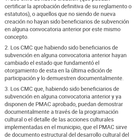
certificar la aprobación definitiva de su reglamento o
estatutos), o aquellos que no siendo de nueva
creación no hayan sido beneficiarios de subvención
en alguna convocatoria anterior por este mismo
concepto.
2. Los CMC que habiendo sido beneficiarios de
subvención en alguna convocatoria anterior hayan
cambiado el estado que fundamentó el
otorgamiento de esta en la última edición de
participación y lo demuestren documentalmente.
3. Los CMC que, habiendo sido beneficiarios de
subvención en alguna convocatoria anterior y ya
disponen de PMAC aprobado, puedan demostrar
documentalmente a través de la programación
cultural o el detalle de las acciones culturales
implementadas en el municipio, que el PMAC sirve
de documento estructural del desarrollo cultural del