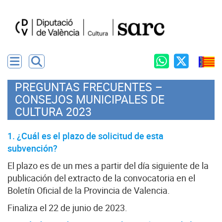
PREGUNTAS FRECUENTES –
CONSEJOS MUNICIPALES DE
CULTURA 2023
1. ¿Cuál es el plazo de solicitud de esta
subvención?
El plazo es de un mes a partir del día siguiente de la
publicación del extracto de la convocatoria en el
Boletín Oficial de la Provincia de Valencia.
Finaliza el 22 de junio de 2023.