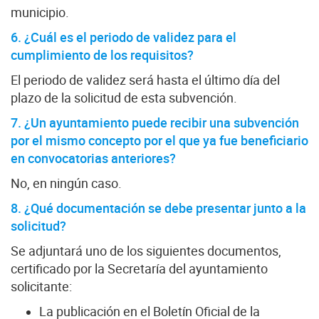
municipio.
6. ¿Cuál es el periodo de validez para el
cumplimiento de los requisitos?
El periodo de validez será hasta el último día del
plazo de la solicitud de esta subvención.
7. ¿Un ayuntamiento puede recibir una subvención
por el mismo concepto por el que ya fue beneficiario
en convocatorias anteriores?
No, en ningún caso.
8. ¿Qué documentación se debe presentar junto a la
solicitud?
Se adjuntará uno de los siguientes documentos,
certificado por la Secretaría del ayuntamiento
solicitante:
La publicación en el Boletín Oficial de la