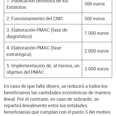
1. Publicación definitiva de los
500 euros
Estatutos
2. Funcionamiento del CMC
500 euros
3. Elaboración PMAC (fase de
1.000 euros
diagnóstico)
4. Elaboración PMAC (fase
2.000 euros
estratégica)
5. Implementación de, al menos, un
3.000 euros
objetivo del PMAC
En caso de que falte dinero, se reducirá a todos los
beneficiarios las cantidades económicas de manera
lineal. Por el contrario, en caso de sobrante, se
repartirá linealmente entre las entidades
beneficiarias que cumplan con el punto 5 del motivo