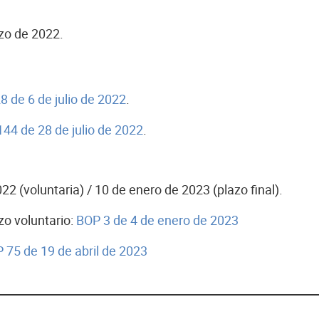
rzo de 2022.
 de 6 de julio de 2022
.
44 de 28 de julio de 2022
.
22 (voluntaria) / 10 de enero de 2023 (plazo final).
zo voluntario:
BOP 3 de 4 de enero de 2023
 75 de 19 de abril de 2023