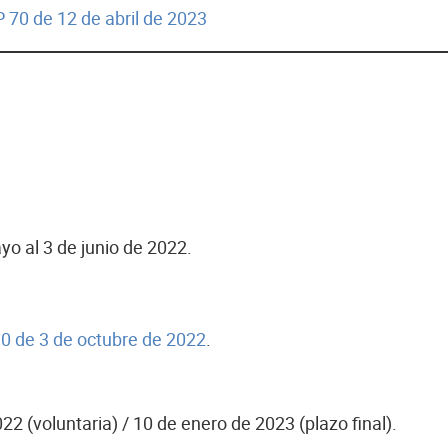
 70 de 12 de abril de 2023
o al 3 de junio de 2022.
0 de 3 de octubre de 2022
.
22 (voluntaria) / 10 de enero de 2023 (plazo final).