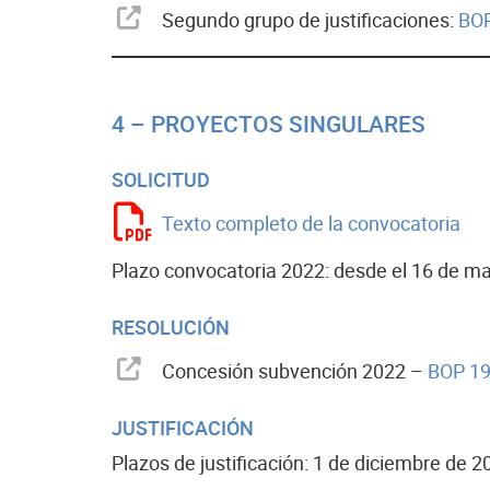
Segundo grupo de justificaciones:
BOP
4 – PROYECTOS SINGULARES
SOLICITUD
Texto completo de la convocatoria
Plazo convocatoria 2022: desde el 16 de may
RESOLUCIÓN
Concesión subvención 2022 –
BOP 19
JUSTIFICACIÓN
Plazos de justificación: 1 de diciembre de 20