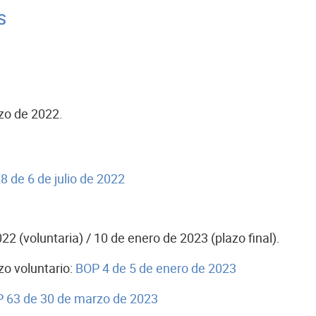
S
rzo de 2022.
 de 6 de julio de 2022
22 (voluntaria) / 10 de enero de 2023 (plazo final).
zo voluntario:
BOP 4 de 5 de enero de 2023
 63 de 30 de marzo de 2023