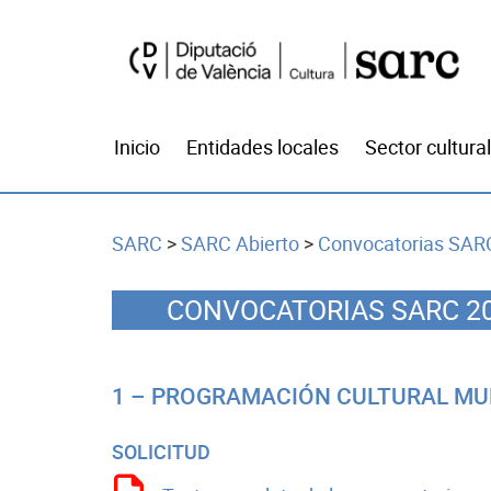
Inicio
Entidades locales
Sector cultural
SARC
>
SARC Abierto
>
Convocatorias SARC
CONVOCATORIAS SARC 2
1 – PROGRAMACIÓN CULTURAL MU
SOLICITUD