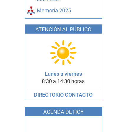
Memoria 2025
ATENCIÓN AL PÚBLICO
Lunes a viernes
8:30 a 14:30 horas
DIRECTORIO CONTACTO
AGENDA DE HOY