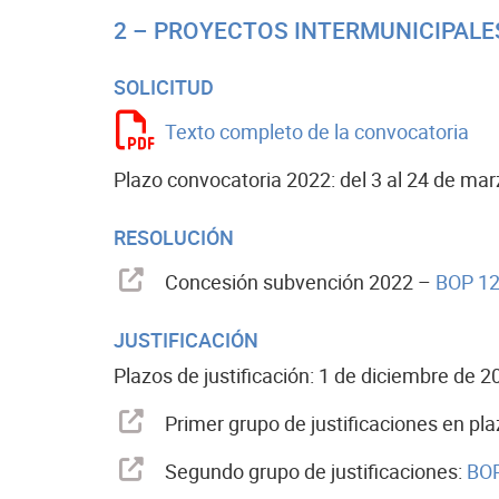
2 – PROYECTOS INTERMUNICIPALE
SOLICITUD
Texto completo de la convocatoria
Plazo convocatoria 2022: del 3 al 24 de ma
RESOLUCIÓN
Concesión subvención 2022 –
BOP 128
JUSTIFICACIÓN
Plazos de justificación: 1 de diciembre de 20
Primer grupo de justificaciones en pla
Segundo grupo de justificaciones:
BOP