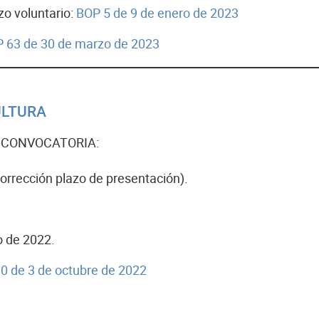
zo voluntario:
BOP 5 de 9 de enero de 2023
 63 de 30 de marzo de 2023
ULTURA
 CONVOCATORIA:
rrección plazo de presentación).
o de 2022.
 de 3 de octubre de 2022