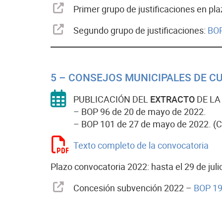
Primer grupo de justificaciones en pla
Segundo grupo de justificaciones:
BOP
5 – CONSEJOS MUNICIPALES DE C
PUBLICACIÓN DEL
EXTRACTO
DE LA
– BOP 96 de 20 de mayo de 2022.
– BOP 101 de 27 de mayo de 2022. (Co
Texto completo de la convocatoria
Plazo convocatoria 2022: hasta el 29 de juli
Concesión subvención 2022 –
BOP 190