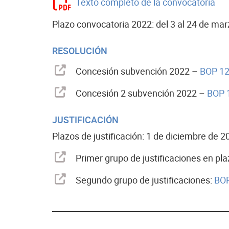
Texto completo de la convocatoria
Plazo convocatoria 2022: del 3 al 24 de ma
RESOLUCIÓN
Concesión subvención 2022 –
BOP 128
Concesión 2 subvención 2022 –
BOP 1
JUSTIFICACIÓN
Plazos de justificación: 1 de diciembre de 20
Primer grupo de justificaciones en pla
Segundo grupo de justificaciones:
BOP