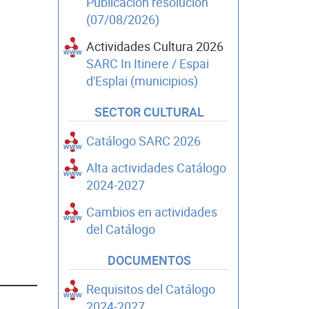
Publicación resolución
(07/08/2026)
Actividades Cultura 2026
SARC In Itinere / Espai
d'Esplai (municipios)
SECTOR CULTURAL
Catálogo SARC 2026
Alta actividades Catálogo
2024-2027
Cambios en actividades
del Catálogo
DOCUMENTOS
Requisitos del Catálogo
2024-2027