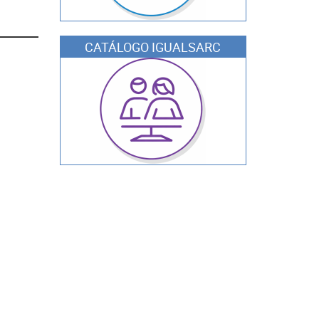
CATÁLOGO IGUALSARC