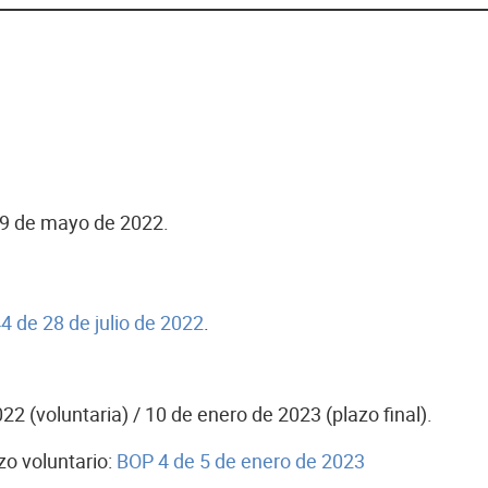
 19 de mayo de 2022.
 de 28 de julio de 2022
.
22 (voluntaria) / 10 de enero de 2023 (plazo final).
zo voluntario:
BOP 4 de 5 de enero de 2023