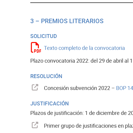
3 – PREMIOS LITERARIOS
SOLICITUD
Texto completo de la convocatoria
Plazo convocatoria 2022: del 29 de abril al
RESOLUCIÓN
Concesión subvención 2022 –
BOP 144
JUSTIFICACIÓN
Plazos de justificación: 1 de diciembre de 20
Primer grupo de justificaciones en pla