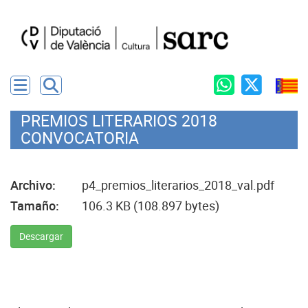
PREMIOS LITERARIOS 2018
CONVOCATORIA
Archivo:
p4_premios_literarios_2018_val.pdf
Tamaño:
106.3 KB (108.897 bytes)
Descargar