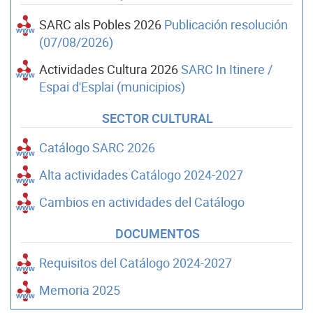
SARC als Pobles 2026
Publicación resolución
(07/08/2026)
Actividades Cultura 2026
SARC In Itinere /
Espai d'Esplai (municipios)
SECTOR CULTURAL
Catálogo SARC 2026
Alta actividades Catálogo 2024-2027
Cambios en actividades del Catálogo
DOCUMENTOS
Requisitos del Catálogo 2024-2027
Memoria 2025