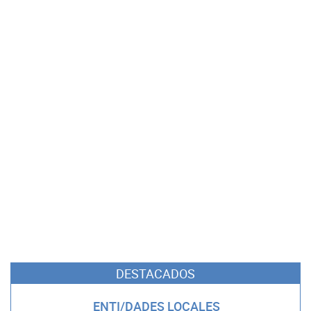
DESTACADOS
ENTI/DADES LOCALES