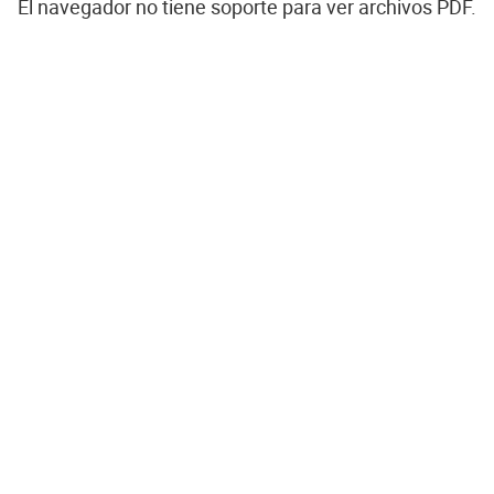
El navegador no tiene soporte para ver archivos PDF.