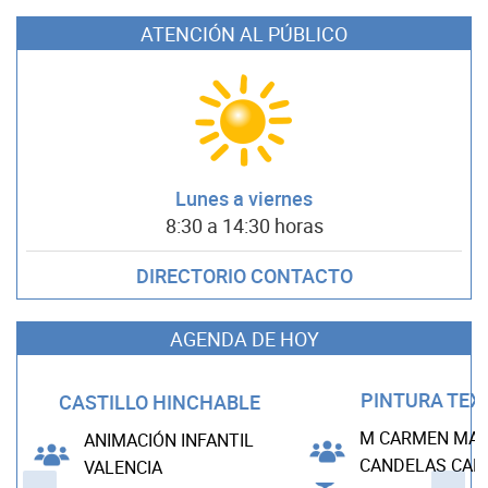
ATENCIÓN AL PÚBLICO
Lunes a viernes
8:30 a 14:30 horas
DIRECTORIO CONTACTO
AGENDA DE HOY
PINTURA TEX
CASTILLO HINCHABLE
M CARMEN MAD
ANIMACIÓN INFANTIL
CANDELAS CA
VALENCIA