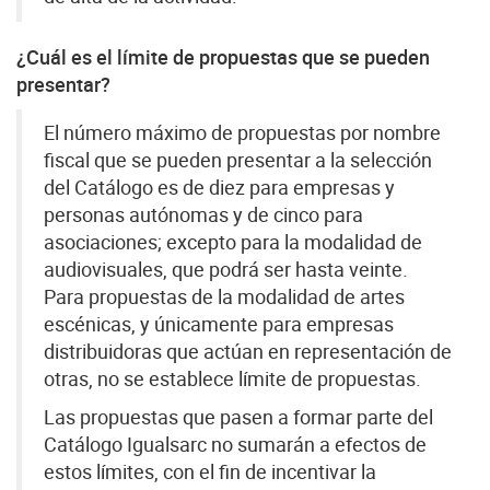
¿Cuál es el límite de propuestas que se pueden
presentar?
El número máximo de propuestas por nombre
fiscal que se pueden presentar a la selección
del Catálogo es de diez para empresas y
personas autónomas y de cinco para
asociaciones; excepto para la modalidad de
audiovisuales, que podrá ser hasta veinte.
Para propuestas de la modalidad de artes
escénicas, y únicamente para empresas
distribuidoras que actúan en representación de
otras, no se establece límite de propuestas.
Las propuestas que pasen a formar parte del
Catálogo Igualsarc no sumarán a efectos de
estos límites, con el fin de incentivar la