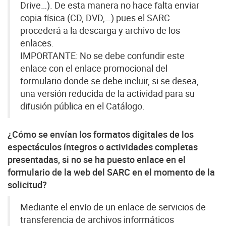
Drive…). De esta manera no hace falta enviar
copia física (CD, DVD,…) pues el SARC
procederá a la descarga y archivo de los
enlaces.
IMPORTANTE: No se debe confundir este
enlace con el enlace promocional del
formulario donde se debe incluir, si se desea,
una versión reducida de la actividad para su
difusión pública en el Catálogo.
¿Cómo se envían los formatos digitales de los
espectáculos íntegros o actividades completas
presentadas, si no se ha puesto enlace en el
formulario de la web del SARC en el momento de la
solicitud?
Mediante el envío de un enlace de servicios de
transferencia de archivos informáticos