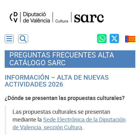
PREGUNTAS FRECUENTES ALTA
CATÁLOGO SARC
INFORMACIÓN – ALTA DE NUEVAS
ACTIVIDADES 2026
¿Dónde se presentan las propuestas culturales?
Las propuestas culturales se presentan
mediante la
Sede Electrónica de la Diputación
de Valencia, sección Cultura
.