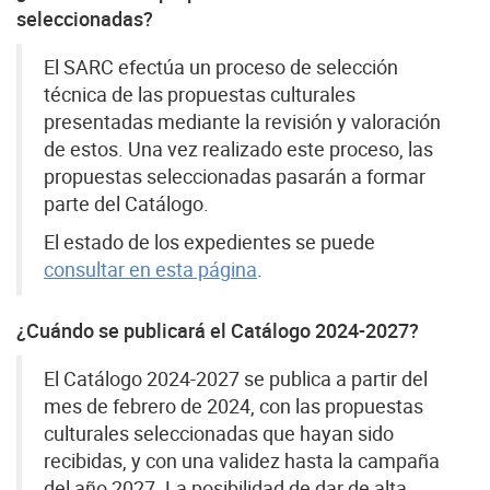
seleccionadas?
El SARC efectúa un proceso de selección
técnica de las propuestas culturales
presentadas mediante la revisión y valoración
de estos. Una vez realizado este proceso, las
propuestas seleccionadas pasarán a formar
parte del Catálogo.
El estado de los expedientes se puede
consultar en esta página
.
¿Cuándo se publicará el Catálogo 2024-2027?
El Catálogo 2024-2027 se publica a partir del
mes de febrero de 2024, con las propuestas
culturales seleccionadas que hayan sido
recibidas, y con una validez hasta la campaña
del año 2027. La posibilidad de dar de alta