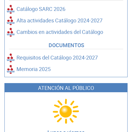
Catálogo SARC 2026
Alta actividades Catálogo 2024-2027
Cambios en actividades del Catálogo
DOCUMENTOS
Requisitos del Catálogo 2024-2027
Memoria 2025
ATENCIÓN AL PÚBLICO