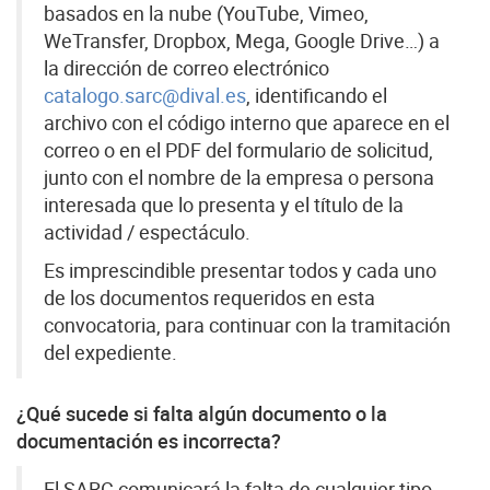
basados en la nube (YouTube, Vimeo,
WeTransfer, Dropbox, Mega, Google Drive…) a
la dirección de correo electrónico
catalogo.sarc@dival.es
, identificando el
archivo con el código interno que aparece en el
correo o en el PDF del formulario de solicitud,
junto con el nombre de la empresa o persona
interesada que lo presenta y el título de la
actividad / espectáculo.
Es imprescindible presentar todos y cada uno
de los documentos requeridos en esta
convocatoria, para continuar con la tramitación
del expediente.
¿Qué sucede si falta algún documento o la
documentación es incorrecta?