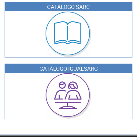
CATÁLOGO SARC
CATÁLOGO IGUALSARC