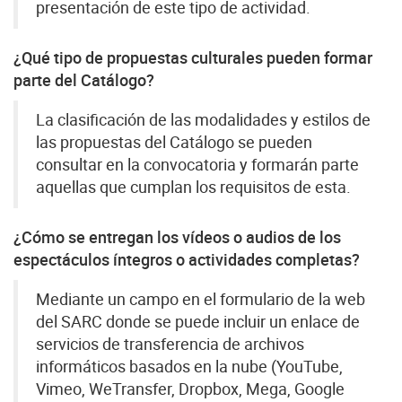
presentación de este tipo de actividad.
¿Qué tipo de propuestas culturales pueden formar
parte del Catálogo?
La clasificación de las modalidades y estilos de
las propuestas del Catálogo se pueden
consultar en la convocatoria y formarán parte
aquellas que cumplan los requisitos de esta.
¿Cómo se entregan los vídeos o audios de los
espectáculos íntegros o actividades completas?
Mediante un campo en el formulario de la web
del SARC donde se puede incluir un enlace de
servicios de transferencia de archivos
informáticos basados en la nube (YouTube,
Vimeo, WeTransfer, Dropbox, Mega, Google