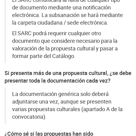
El SARC comunicará la falta de cualquier tipo
de documento mediante una notificación
electrónica. La subsanación se hará mediante
la carpeta ciudadana / sede electrónica.
El SARC podrá requerir cualquier otro
documento que considere necesario para la
valoración de la propuesta cultural y pasar a
formar parte del Catálogo.
Si presenta más de una propuesta cultural, ¿se debe
presentar toda la documentación cada vez?
La documentación genérica solo deberá
adjuntarse una vez, aunque se presenten
varias propuestas culturales (apartado A de la
convocatoria).
¿Cómo sé si las propuestas han sido