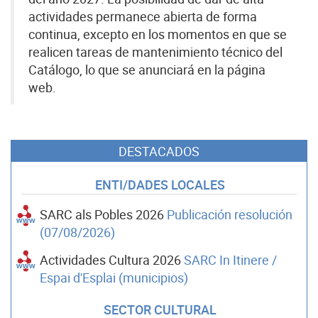
actividades permanece abierta de forma
continua, excepto en los momentos en que se
realicen tareas de mantenimiento técnico del
Catálogo, lo que se anunciará en la página
web.
DESTACADOS
ENTI/DADES LOCALES
SARC als Pobles 2026
Publicación resolución
(07/08/2026)
Actividades Cultura 2026
SARC In Itinere /
Espai d'Esplai (municipios)
SECTOR CULTURAL