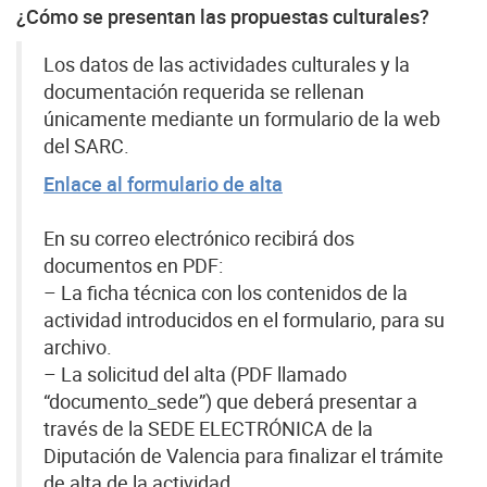
¿Cómo se presentan las propuestas culturales?
Los datos de las actividades culturales y la
documentación requerida se rellenan
únicamente mediante un formulario de la web
del SARC.
Enlace al formulario de alta
En su correo electrónico recibirá dos
documentos en PDF:
– La ficha técnica con los contenidos de la
actividad introducidos en el formulario, para su
archivo.
– La solicitud del alta (PDF llamado
“documento_sede”) que deberá presentar a
través de la SEDE ELECTRÓNICA de la
Diputación de Valencia para finalizar el trámite
de alta de la actividad.