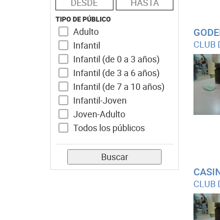
TIPO DE PÚBLICO
Adulto
GODE
CLUB 
Infantil
Infantil (de 0 a 3 años)
Infantil (de 3 a 6 años)
Infantil (de 7 a 10 años)
Infantil-Joven
Joven-Adulto
Todos los públicos
Buscar
CASI
CLUB 