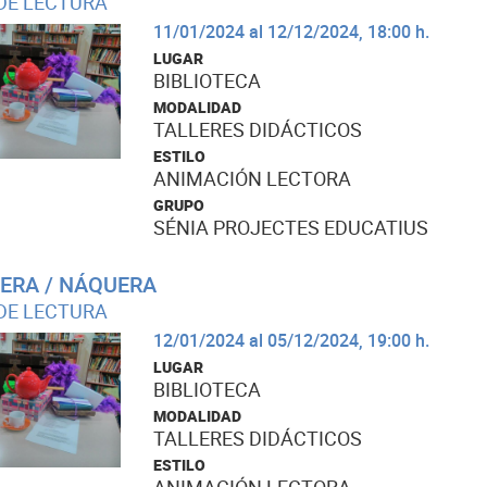
DE LECTURA
11/01/2024 al 12/12/2024, 18:00 h.
LUGAR
BIBLIOTECA
MODALIDAD
TALLERES DIDÁCTICOS
ESTILO
ANIMACIÓN LECTORA
GRUPO
SÉNIA PROJECTES EDUCATIUS
ERA / NÁQUERA
DE LECTURA
12/01/2024 al 05/12/2024, 19:00 h.
LUGAR
BIBLIOTECA
MODALIDAD
TALLERES DIDÁCTICOS
ESTILO