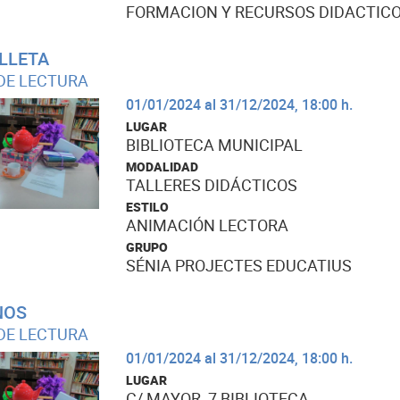
FORMACION Y RECURSOS DIDACTICOS
LLETA
DE LECTURA
01/01/2024 al 31/12/2024, 18:00 h.
LUGAR
BIBLIOTECA MUNICIPAL
MODALIDAD
TALLERES DIDÁCTICOS
ESTILO
ANIMACIÓN LECTORA
GRUPO
SÉNIA PROJECTES EDUCATIUS
NOS
DE LECTURA
01/01/2024 al 31/12/2024, 18:00 h.
LUGAR
C/ MAYOR, 7 BIBLIOTECA