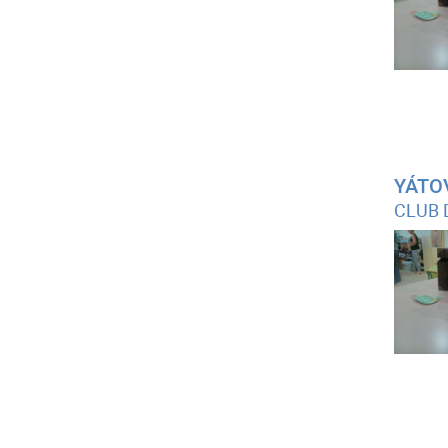
YÁTO
CLUB 