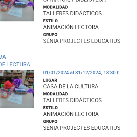
MODALIDAD
TALLERES DIDÁCTICOS
ESTILO
ANIMACIÓN LECTORA
GRUPO
SÉNIA PROJECTES EDUCATIUS
VA
DE LECTURA
01/01/2024 al 31/12/2024, 18:30 h.
LUGAR
CASA DE LA CULTURA
MODALIDAD
TALLERES DIDÁCTICOS
ESTILO
ANIMACIÓN LECTORA
GRUPO
SÉNIA PROJECTES EDUCATIUS