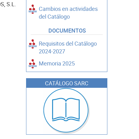
, S.L.
Cambios en actividades
del Catálogo
DOCUMENTOS
Requisitos del Catálogo
2024-2027
Memoria 2025
CATÁLOGO SARC