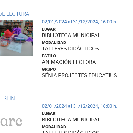
S
DE LECTURA
02/01/2024 al 31/12/2024, 16:00 h.
LUGAR
BIBLIOTECA MUNICIPAL
MODALIDAD
TALLERES DIDÁCTICOS
ESTILO
ANIMACIÓN LECTORA
GRUPO
SÉNIA PROJECTES EDUCATIUS
S
ERLIN
02/01/2024 al 31/12/2024, 18:00 h.
LUGAR
BIBLIOTECA MUNICIPAL
MODALIDAD
TALLERES DIDÁCTICOS