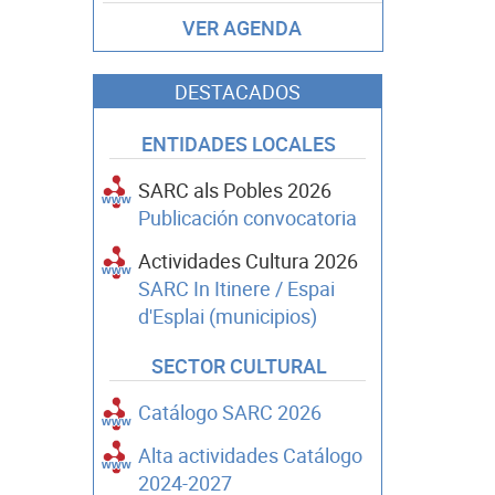
VER AGENDA
DESTACADOS
ENTIDADES LOCALES
SARC als Pobles 2026
Publicación convocatoria
Actividades Cultura 2026
SARC In Itinere / Espai
d'Esplai (municipios)
SECTOR CULTURAL
Catálogo SARC 2026
Alta actividades Catálogo
2024-2027