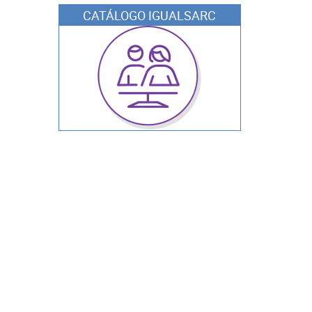
CATÁLOGO IGUALSARC