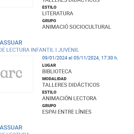
ESTILO
LITERATURA
GRUPO
ANIMACIÓ SOCIOCULTURAL
ASSUAR
DE LECTURA INFANTIL I JUVENIL
09/01/2024 al 05/11/2024, 17:30 h.
LUGAR
BIBLIOTECA
MODALIDAD
TALLERES DIDÁCTICOS
ESTILO
ANIMACIÓN LECTORA
GRUPO
ESPAI ENTRE LÍNIES
ASSUAR