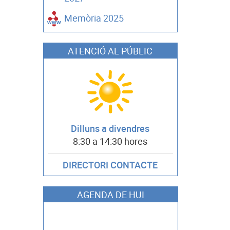
Memòria 2025
ATENCIÓ AL PÚBLIC
Dilluns a divendres
8:30 a 14:30 hores
DIRECTORI CONTACTE
AGENDA DE HUI