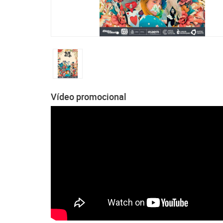
Vídeo promocional