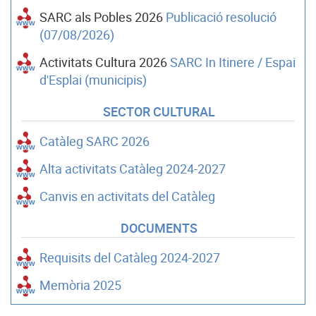
SARC als Pobles 2026
Publicació resolució
(07/08/2026)
Activitats Cultura 2026
SARC In Itinere / Espai
d'Esplai (municipis)
SECTOR CULTURAL
Catàleg SARC 2026
Alta activitats Catàleg 2024-2027
Canvis en activitats del Catàleg
DOCUMENTS
Requisits del Catàleg 2024-2027
Memòria 2025