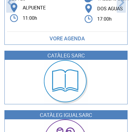
ALPUENTE
DOS AGUAS
11:00h
17:00h
VORE AGENDA
CATÀLEG SARC
CATÀLEG IGUALSARC