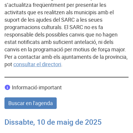
s’actualitza freqüentment per presentar les
activitats que es realitzen als municipis amb el
suport de les ajudes del SARC a les seues
programacions culturals. El SARC no es fa
responsable dels possibles canvis que no hagen
estat notificats amb suficient antelació, ni dels
canvis en la programació per motius de força major.
Per a contactar amb els ajuntaments de la província,
pot
consultar el directori
.
Informació important
Buscar en l'agenda
Dissabte, 10 de maig de 2025