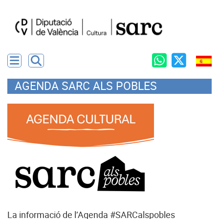
AGENDA SARC ALS POBLES
La informació de l’Agenda #SARCalspobles