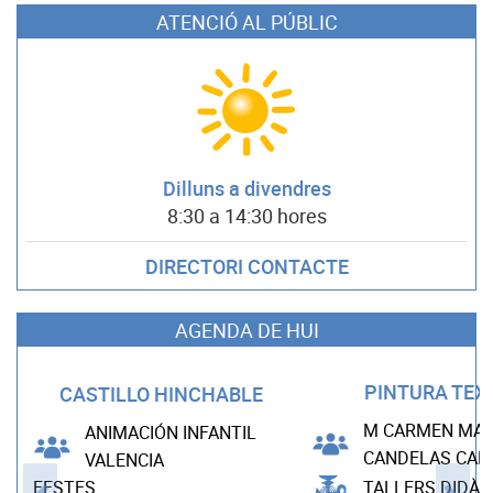
ATENCIÓ AL PÚBLIC
Dilluns a divendres
8:30 a 14:30 hores
DIRECTORI CONTACTE
AGENDA DE HUI
PINTURA TEX
CASTILLO HINCHABLE
M CARMEN MAD
ANIMACIÓN INFANTIL
CANDELAS CA
VALENCIA
TALLERS DIDÀC
FESTES